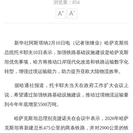
浏览量：854
新华社阿斯塔纳2月10日电（记者张继业）哈萨克斯坦
总统托卡耶夫10日表示，加强铁路基础设施建设是哈萨克斯
坦优先事项，哈方将推动口岸现代化改造和铁路运输数字化
转型，增强过境运输能力，助力提升亚欧大陆物流效率。
据哈通社报道，托卡耶夫当天在政府工作扩大会议上
说，希望通过加强铁路基础设施建设，推动过境物流运输量
到今年年底增至5500万吨。
哈萨克斯坦总理别克捷诺夫在会议中表示，2026年哈萨
克斯坦将新建总长475公里的两条铁路，并对2900公里的铁