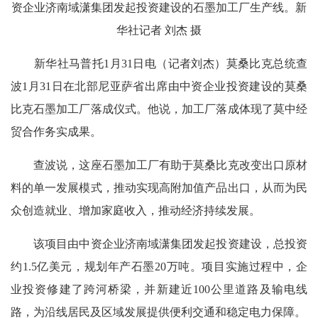
资企业济南域潇集团发起投资建设的石墨加工厂生产线。新
华社记者 刘杰 摄
新华社马普托1月31日电（记者刘杰）莫桑比克总统查
波1月31日在北部尼亚萨省出席由中资企业投资建设的莫桑
比克石墨加工厂落成仪式。他说，加工厂落成体现了莫中经
贸合作务实成果。
查波说，这座石墨加工厂有助于莫桑比克改变出口原材
料的单一发展模式，推动实现高附加值产品出口，从而为民
众创造就业、增加家庭收入，推动经济持续发展。
该项目由中资企业济南域潇集团发起投资建设，总投资
约1.5亿美元，规划年产石墨20万吨。项目实施过程中，企
业投资修建了跨河桥梁，并新建近100公里道路及输电线
路，为沿线居民及区域发展提供便利交通和稳定电力保障。