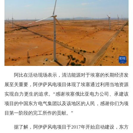
阿比在活动现场表示，清洁能源对于埃塞的长期经济发
展至关重要，阿伊萨风电项目体现了埃塞通过利用当地资源
实现自力更生的追求。“感谢埃塞俄比亚电力公司、承建该
项目的中国东方电气集团以及该地区的人民，感谢你们为项
目第一阶段的完工所作的贡献。”
据了解，阿伊萨风电项目于2017年开始启动建设，东方