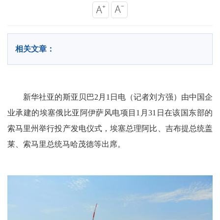
相关文章：
新华社亚的斯亚贝巴2月1日电（记者刘方强）由中国企
业承建的埃塞俄比亚阿伊萨风电项目1月31日在该国东部的
索马里州举行投产发电仪式，埃塞总理阿比、吉布提总统盖
莱、索马里总统马哈茂德等出席。