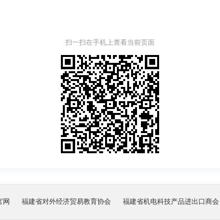
扫一扫在手机上查看当前页面
官网
福建省对外经济贸易教育协会
福建省机电科技产品进出口商会