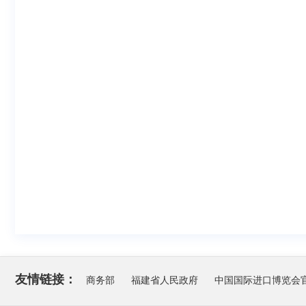
友情链接：
商务部
福建省人民政府
中国国际进口博览会