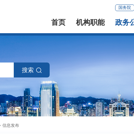
国务院
首页
机构职能
政务
搜索
>
信息发布