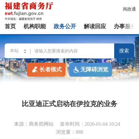
闽政通
首页
机构职能
政务公开
解读回应
办事服务
搜索
长者模式
无障碍浏览
比亚迪正式启动在伊拉克的业务
来源：商务部网站
发布时间：2026-01-04 10:24
浏览量：888