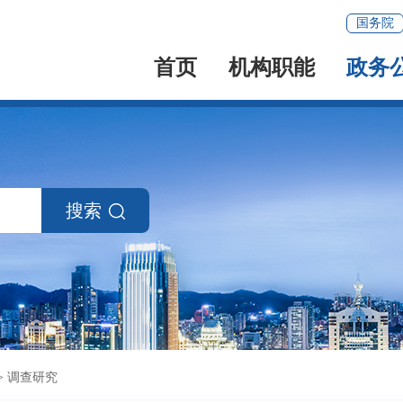
国务院
首页
机构职能
政务
搜索
>
调查研究