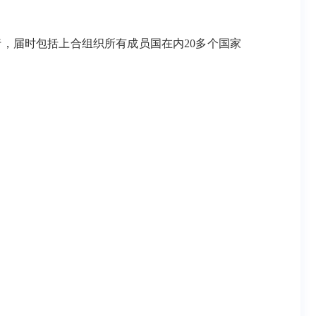
行，届时包括上合组织所有成员国在内20多个国家