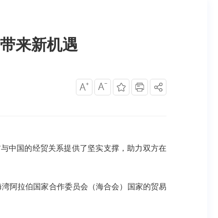
带来新机遇
酋与中国的经贸关系提供了坚实支撑，助力双方在
湾阿拉伯国家合作委员会（海合会）国家的贸易