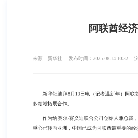
阿联酋经济
来源：新华社
发布时间：2025-08-14 10:32
新华社迪拜8月13日电（记者温新年）阿联酋
多领域拓展合作。
作为纳赛尔·赛义迪联合公司创始人兼总裁，
重心已转向亚洲，中国已成为阿联酋最重要的经