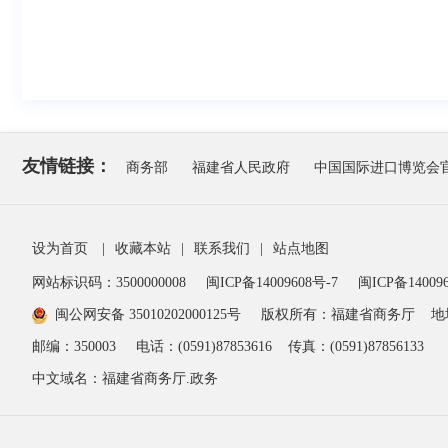
友情链接：
商务部
福建省人民政府
中国国际进口博览会
设为首页
|
收藏本站
|
联系我们
|
站点地图
网站标识码：3500000008
闽ICP备14009608号-7
闽ICP备140096
闽公网安备 35010202000125号
版权所有：福建省商务厅
地
邮编：350003
电话：(0591)87853616
传真：(0591)87856133
中文域名：福建省商务厅.政务