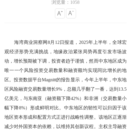
浏览量：1058
海湾商业洞察网8月12日报道，2025年上半年，全球宏
观经济形势充满挑战，地缘政治紧张局势再度引发市场波
动，增长预期被下调，投资者趋于谨慎，然而中东地区成为
唯一一个风险投资交易数量和融资额均实现同比增长的地
区。投资数据平台Magnitt的报告显示，今年上半年，中东地
区风险融资交易数量增长9%，总额几乎翻了一番，达到13.5
亿美元，与东南亚（融资额下降42%）和非洲（交易数量小
幅下降8%）形成鲜明对比。中东地区的韧性可以归因于该
地区资本形成和配置方式正进行战略性调整。该地区正逐渐
减少对外国资本的依赖，以维持其创新议程。主权主导融资