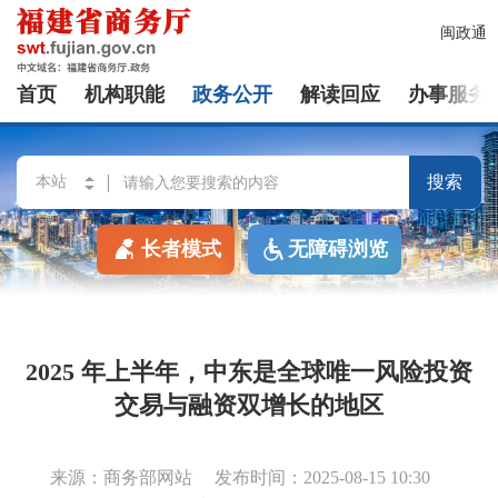
闽政通
首页
机构职能
政务公开
解读回应
办事服务
搜索
长者模式
无障碍浏览
2025 年上半年，中东是全球唯一风险投资
交易与融资双增长的地区
来源：商务部网站
发布时间：2025-08-15 10:30