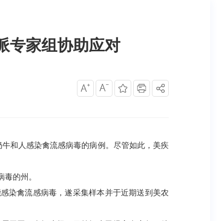
派专家组协助应对
奶牛和人感染禽流感病毒的病例。尽管如此，美疾
病毒的州。
感染禽流感病毒，遂采集样本并于近期送到美农