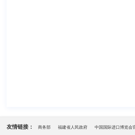
友情链接：
商务部
福建省人民政府
中国国际进口博览会