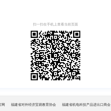
扫一扫在手机上查看当前页面
官网
福建省对外经济贸易教育协会
福建省机电科技产品进出口商会