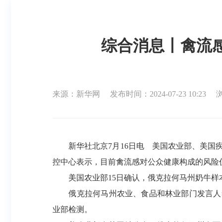
综合消息丨禽流
来源：新华网
发布时间：2024-07-23 10:23
新华社北京7月16日电 美国农业部、美国疾
控中心表示，目前禽流感对公众健康构成的风险
美国农业部15日确认，俄克拉何马州奶牛样本
俄克拉何马州农业、食品和林业部门发言人李
业部检测。