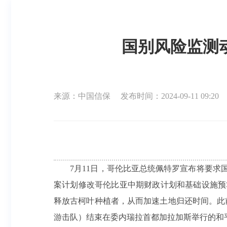
国别风险监测
来源：中国信保
发布时间：2024-09-11 09:20
7月11日，哥伦比亚总统佩特罗宣布将要求
案计划修改哥伦比亚中期财政计划和基础设施预
释放古柯叶种植者，从而加速土地归还时间。此前
游击队）结束在委内瑞拉首都加拉加斯举行的和