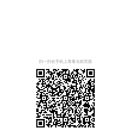
扫一扫在手机上查看当前页面