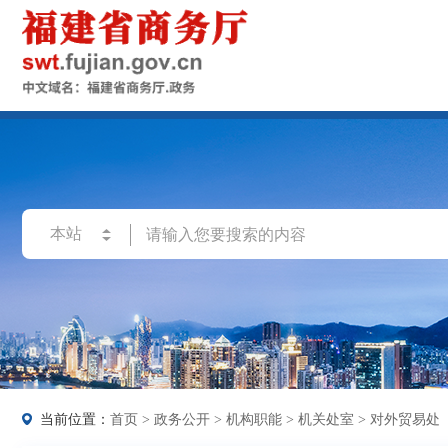
当前位置：
首页
>
政务公开
>
机构职能
>
机关处室
>
对外贸易处