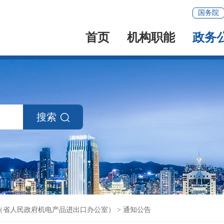
国务院
首页
机构职能
政务
搜索
（省人民政府机电产品进出口办公室）
>
通知公告