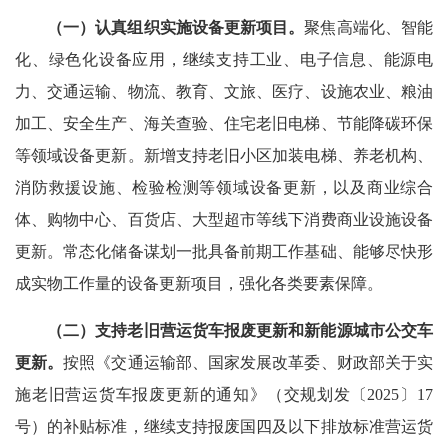
（一）认真组织实施设备更新项目。
聚焦高端化、智能
化、绿色化设备应用，继续支持工业、电子信息、能源电
力、交通运输、物流、教育、文旅、医疗、设施农业、粮油
加工、安全生产、海关查验、住宅老旧电梯、节能降碳环保
等领域设备更新。新增支持老旧小区加装电梯、养老机构、
消防救援设施、检验检测等领域设备更新，以及商业综合
体、购物中心、百货店、大型超市等线下消费商业设施设备
更新。常态化储备谋划一批具备前期工作基础、能够尽快形
成实物工作量的设备更新项目，强化各类要素保障。
（二）支持老旧营运货车报废更新和新能源城市公交车
更新。
按照《交通运输部、国家发展改革委、财政部关于实
施老旧营运货车报废更新的通知》（交规划发〔2025〕17
号）的补贴标准，继续支持报废国四及以下排放标准营运货