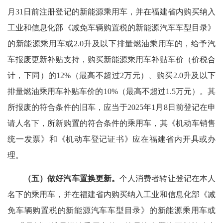
月31日前注册登记的新能源乘用车，并在福建省内购买纳入
工业和信息化部《减免车辆购置税的新能源汽车车型目录》
的新能源乘用车或2.0升及以下排量燃油乘用车的，给予汽
车报废更新补贴支持，购买新能源乘用车补贴车价（价税合
计，下同）的12%（最高不超过2万元）、购买2.0升及以下
排量燃油乘用车补贴车价的10%（最高不超过1.5万元）。其
所报废的符合条件的旧车，应当于2025年1月8日前登记在申
请人名下，所新购置的符合条件的乘用车，其《机动车销售
统一发票》和《机动车登记证书》应在福建省内开具或办
理。
（五）做好汽车置换更新。
个人消费者转让登记在本人
名下的乘用车，并在福建省内购买纳入工业和信息化部《减
免车辆购置税的新能源汽车车型目录》的新能源乘用车或