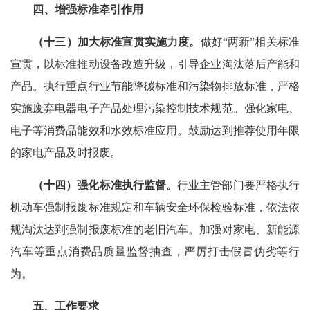
四、增强标准牵引作用
（十三）加大标准宣贯实施力度。
做好“两新”相关标准
宣贯，以标准推动设备改造升级，引导企业淘汰落后产能和
产品。执行重点行业节能降碳标准和污染物排放标准，严格
实施废弃电器电子产品处理污染控制技术规范。强化家电、
电子等消费品能效和水效标准应用。鼓励达到推荐使用年限
的家电产品及时报废。
（十四）强化标准执行监督。
行业主管部门要严格执行
机动车强制报废标准规定和车辆安全环保检验标准，依法依
规淘汰达到强制报废标准的老旧汽车。加强对家电、新能源
汽车等重点消费品质量监督抽查，严厉打击假冒伪劣等行
为。
五、工作要求