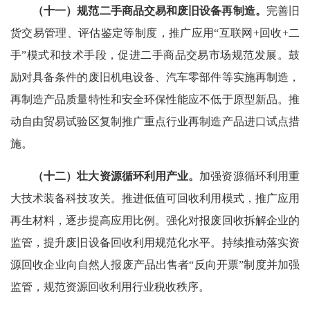
（十一）规范二手商品交易和废旧设备再制造。
完善旧
货交易管理、评估鉴定等制度，推广应用“互联网+回收+二
手”模式和技术手段，促进二手商品交易市场规范发展。鼓
励对具备条件的废旧机电设备、汽车零部件等实施再制造，
再制造产品质量特性和安全环保性能应不低于原型新品。推
动自由贸易试验区复制推广重点行业再制造产品进口试点措
施。
（十二）壮大资源循环利用产业。
加强资源循环利用重
大技术装备科技攻关。推进低值可回收利用模式，推广应用
再生材料，逐步提高应用比例。强化对报废回收拆解企业的
监管，提升废旧设备回收利用规范化水平。持续推动落实资
源回收企业向自然人报废产品出售者“反向开票”制度并加强
监管，规范资源回收利用行业税收秩序。