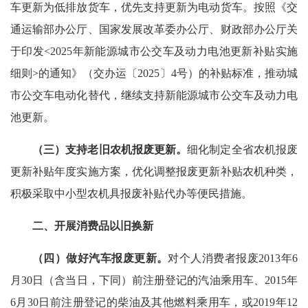
车更新为低排放货车，优先支持更新为电动货车。按照《交
通运输部办公厅、国家发展改革委办公厅、财政部办公厅关
于印发<2025年新能源城市公交车及动力电池更新补贴实施
细则>的通知》（交办运〔2025〕4号）的补贴标准，推动城
市公交车电动化替代，继续支持新能源城市公交车及动力电
池更新。
（三）支持老旧农机报废更新。
细化制定全省农机报废
更新补贴年度实施方案，优化调整报废更新补贴农机种类，
积极采取中小型农机具报废补贴代办等便民措施。
二、开展消费品以旧换新
（四）做好汽车报废更新。
对个人消费者报废2013年6
月30日（含当日，下同）前注册登记的汽油乘用车、2015年
6月30日前注册登记的柴油及其他燃料乘用车，或2019年12