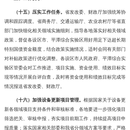
（十五）压实工作任务。
省发改委、财政厅加强统筹协
调和跟踪调度。省商务厅、交通运输厅、农业农村厅等省直
部门加快细化相关领域实施细则，指导各地落实好相关领域
政策，督促各设区市、平潭综合实验区用好用足下达超长期
特别国债资金额度，结合政策实施情况，适时会同有关部门
对补贴政策进行优化调整。各设区市人民政府、平潭综合实
验区管委会对工作推进、项目实施、资金使用、绩效目标实
现等情况开展自评自查，及时将资金使用和绩效目标完成等
情况报送省发改委、财政厅。
（十六）加强设备更新项目管理。
根据国家关于设备更
新各领域项目支持条件和审核标准，各地要进一步强化项目
筛选把关、审核申报，夯实项目前期工作，持续提高项目申
报质量；落实国家相关部委和我省分领域方案等要求，严格