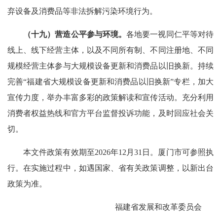
弃设备及消费品等非法拆解污染环境行为。
（十九）营造公平参与环境。
各地要一视同仁平等对待
线上、线下经营主体，以及不同所有制、不同注册地、不同
规模经营主体参与大规模设备更新和消费品以旧换新。持续
完善“福建省大规模设备更新和消费品以旧换新”专栏，加大
宣传力度，举办丰富多彩的政策解读和宣传活动。充分利用
消费者权益热线和官方平台监督投诉功能，及时回应社会关
切。
本文件政策有效期至2026年12月31日。厦门市可参照执
行。在实施过程中，如遇国家、省有关政策调整，以新出台
政策为准。
福建省发展和改革委员会