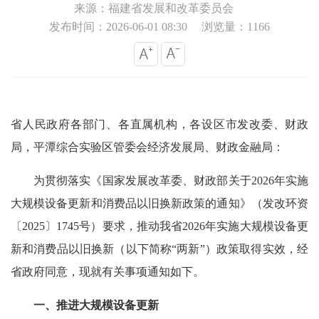
来源：福建省发展和改革委员会
发布时间：2026-06-01 08:30
浏览量：1166
省人民政府各部门、各直属机构，各设区市发改委、财政
局，平潭综合实验区管委会经济发展局、财政金融局：
为贯彻落实《国家发展改革委、财政部关于2026年实施
大规模设备更新和消费品以旧换新政策的通知》（发改环资
〔2025〕1745号）要求，推动我省2026年实施大规模设备更
新和消费品以旧换新（以下简称“两新”）政策取得实效，经
省政府同意，现就有关事项通知如下。
一、推进大规模设备更新