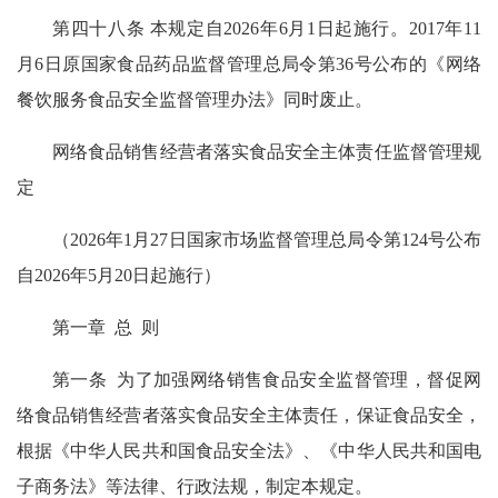
第四十八条 本规定自2026年6月1日起施行。2017年11
月6日原国家食品药品监督管理总局令第36号公布的《网络
餐饮服务食品安全监督管理办法》同时废止。
网络食品销售经营者落实食品安全主体责任监督管理规
定
（2026年1月27日国家市场监督管理总局令第124号公布
自2026年5月20日起施行）
第一章 总 则
第一条 为了加强网络销售食品安全监督管理，督促网
络食品销售经营者落实食品安全主体责任，保证食品安全，
根据《中华人民共和国食品安全法》、《中华人民共和国电
子商务法》等法律、行政法规，制定本规定。