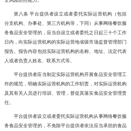
全风险防控能力。
第八条 平台提供者设立或者委托实际运营机构（包括
分支机构、办事处、第三方机构等，下同）从事网络餐饮服
务食品安全管理的，应当自设立或者委托之日起三十个工作
日内，向实际运营机构的实际运营地省级市场监督管理部门
报告。报告内容包括实际运营机构的名称、地址、法定代表
人或者负责人姓名、联系方式等。
平台提供者应当制定实际运营机构开展食品安全管理工
作的规范，明确实际运营机构的工作职责，对实际运营机构
及其有关人员进行培训、管理，督促其落实食品安全管理责
任。
平台提供者设立或者委托实际运营机构从事网络餐饮服
务食品安全管理的，不免除平台提供者依法应当承担的食品