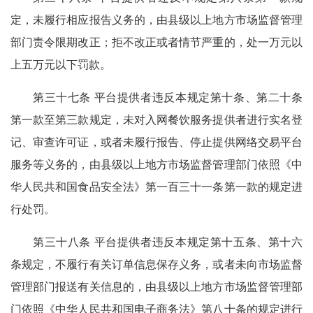
定，未履行相应报告义务的，由县级以上地方市场监督管理
部门责令限期改正；拒不改正或者情节严重的，处一万元以
上五万元以下罚款。
第三十七条 平台提供者违反本规定第十条、第二十条
第一款至第三款规定，未对入网餐饮服务提供者进行实名登
记、审查许可证，或者未履行报告、停止提供网络交易平台
服务等义务的，由县级以上地方市场监督管理部门依照《中
华人民共和国食品安全法》第一百三十一条第一款的规定进
行处罚。
第三十八条 平台提供者违反本规定第十五条、第十六
条规定，不履行有关订单信息保存义务，或者未向市场监督
管理部门报送有关信息的，由县级以上地方市场监督管理部
门依照《中华人民共和国电子商务法》第八十条的规定进行