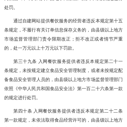
处罚。
通过自建网站提供餐饮服务的经营者违反本规定第十五
条规定，不履行有关订单信息保存义务的，由县级以上地方
市场监督管理部门责令限期改正；拒不改正或者情节严重
的，处一万元以上十万元以下罚款。
第三十九条 入网餐饮服务提供者违反本规定第二十一
条规定，未按规定建立食品安全管理制度，或者未按规定配
备食品安全管理人员的，由县级以上地方市场监督管理部门
依照《中华人民共和国食品安全法》第一百二十六条第一款
的规定进行处罚。
第四十条 入网餐饮服务提供者违反本规定第二十二条
第一款规定，未依法取得食品经营许可的，由县级以上地方