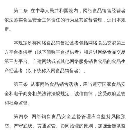
第二条 在中华人民共和国境内，网络食品销售经营者
依法落实食品安全主体责任的行为及其监督管理，适用本规
定。
本规定所称网络食品销售经营者包括网络食品交易第三
方平台提供者（以下简称平台提供者）和通过网络食品交易
第三方平台、自建网站或者其他网络服务销售食品的食品生
产经营者（以下统称入网食品销售者）。
第三条 从事网络食品销售活动，应当遵守国家食品安
全和电子商务相关法律法规规定，诚信自律，接受政府监管
和社会监督。
第四条 网络销售食品安全监督管理应当坚持风险预
防、严守底线、贯通监管、协同治理的原则，加强全链条监