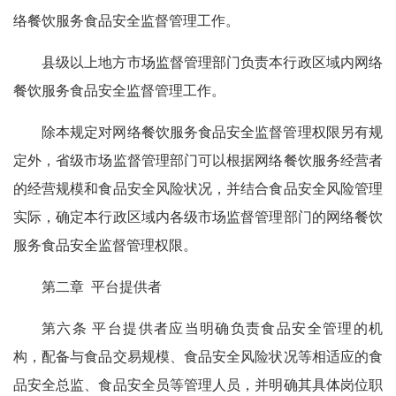
络餐饮服务食品安全监督管理工作。
县级以上地方市场监督管理部门负责本行政区域内网络
餐饮服务食品安全监督管理工作。
除本规定对网络餐饮服务食品安全监督管理权限另有规
定外，省级市场监督管理部门可以根据网络餐饮服务经营者
的经营规模和食品安全风险状况，并结合食品安全风险管理
实际，确定本行政区域内各级市场监督管理部门的网络餐饮
服务食品安全监督管理权限。
第二章 平台提供者
第六条 平台提供者应当明确负责食品安全管理的机
构，配备与食品交易规模、食品安全风险状况等相适应的食
品安全总监、食品安全员等管理人员，并明确其具体岗位职