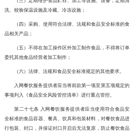
（三）定期维护食品贮存、加工等设施、设备，定期清
洗、校验保温设施及冷藏、冷冻设施；
（四）采购、使用符合法律、法规和食品安全标准的食
品相关产品；
（五）不得在加工操作区外加工制作食品，不得将订单
委托其他食品经营者加工制作；
（六）法律、法规和食品安全标准规定的其他要求。
入网餐饮服务提供者应当将前款第一项至第五项规定的
事项列入《食品安全风险管控清单》进行重点管控。
第二十七条 入网餐饮服务提供者应当使用符合食品安
全标准的食品容器、餐具、饮具和包装材料，对餐饮食品进
行包装、封口，并保证封口开启后无法复原，防止餐饮食品