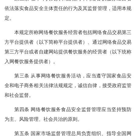
依法落实食品安全主体责任的行为及其监督管理，适用本规
定。
本规定所称网络餐饮服务经营者包括网络食品交易第三
方平台提供者（以下简称平台提供者）、通过网络食品交易
第三方平台或者自建网站提供餐饮服务的经营者（以下统称
入网餐饮服务提供者）。
第三条 从事网络餐饮服务活动，应当遵守国家食品安
全和电子商务相关法律法规规定，诚信自律，接受政府监管
和社会监督。
第四条 网络餐饮服务食品安全监督管理应当坚持预防
为主、风险管理、社会共治的原则。
第五条 国家市场监督管理总局负责组织、指导全国网