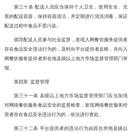
第三十条 配送人员应当保持个人卫生，使用安全、无
害的配送容器，保持容器清洁，并定期进行清洗消毒，保证
配送过程中食品不受污染。
倡导配送人员参与社会监督，发现入网餐饮服务提供者
存在食品安全违法行为的，及时向平台提供者反映，并向入
网餐饮服务提供者所在地县级以上地方市场监督管理部门举
报。
第四章 监督管理
第三十一条 县级以上地方市场监督管理部门应当加强
对网络餐饮服务食品安全的监督检查，发现网络餐饮服务经
营者存在食品安全违法行为的，依法进行查处。
第三十二条 平台提供者的违法行为由其住所地县级以