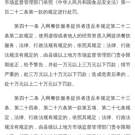
市场监督管理部门依照《中华人民共和国食品安全法》第一
百二十二条第一款的规定进行处罚。
第四十一条 入网餐饮服务提供者违反本规定第二十二
条第二款规定，使用虚假或者他人的经营资质入网提供餐饮
服务，法律、行政法规有规定的，依照其规定；法律、行政
法规没有规定的，由县级以上地方市场监督管理部门责令限
期改正，给予警告，并处一万元以上三万元以下罚款；情节
严重的，处三万元以上十万元以下罚款；造成危害后果的，
处十万元以上二十万元以下罚款。
第四十二条 入网餐饮服务提供者违反本规定第二十三
条、第二十四条、第二十六条第一款第五项、第二十七条规
定，法律、行政法规有规定的，依照其规定；法律、行政法
规没有规定的，由县级以上地方市场监督管理部门责令限期