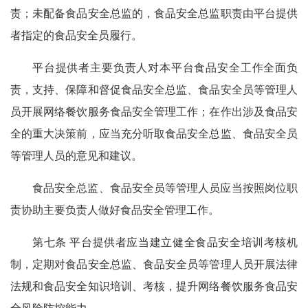
责；未配备食品安全总监的，食品安全总监职责由平台提供
者指定的食品安全员履行。
平台提供者主要负责人对本平台食品安全工作全面负
责，支持、保障和督促食品安全总监、食品安全员等管理人
员开展网络餐饮服务食品安全管理工作；在作出涉及食品安
全的重大决策前，应当充分听取食品安全总监、食品安全员
等管理人员的意见和建议。
食品安全总监、食品安全员等管理人员应当按照岗位职
责协助主要负责人做好食品安全管理工作。
第七条 平台提供者应当建立健全食品安全培训考核机
制，定期对食品安全总监、食品安全员等管理人员开展法律
法规和食品安全知识培训、考核，提升网络餐饮服务食品安