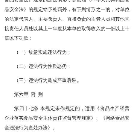
品安全法》的规定给予处罚外，有下列情形之一的，对单位
的法定代表人、主要负责人、直接负责的主管人员和其他直
接责任人员处以其上一年度从本单位取得收入的一倍以上十
倍以下罚款：
（一）故意实施违法行为；
（二）违法行为性质恶劣；
（三）违法行为造成严重后果。
第六章 附 则
第四十七条 本规定未作规定的，适用《食品生产经营
企业落实食品安全主体责任监督管理规定》、《网络食品安
全违法行为查处办法》。