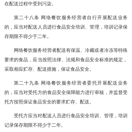
在配送过程中受到污染。
第二十八条 网络餐饮服务经营者自行开展配送业务
的，应当对配送人员进行食品安全培训、管理，培训记录保
存期限不得少于二年。
网络餐饮服务经营者配送有保温、冷藏或者冷冻等特殊
要求的食品，应当按照法律、法规和食品安全标准的规定，
采取相应贮存、配送措施，保证食品安全。
第二十九条 网络餐饮服务经营者委托开展配送业务
的，应当对受托方的食品安全保障能力进行审核，并监督受
托方按照保证食品安全的要求贮存、配送。
受托方应当对配送人员进行食品安全培训、管理，培训
记录保存期限不得少于二年。