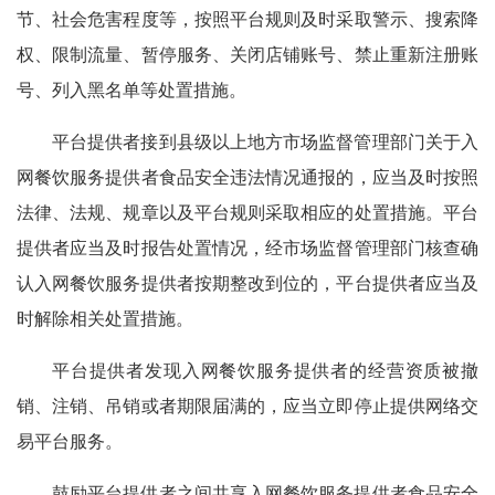
节、社会危害程度等，按照平台规则及时采取警示、搜索降
权、限制流量、暂停服务、关闭店铺账号、禁止重新注册账
号、列入黑名单等处置措施。
平台提供者接到县级以上地方市场监督管理部门关于入
网餐饮服务提供者食品安全违法情况通报的，应当及时按照
法律、法规、规章以及平台规则采取相应的处置措施。平台
提供者应当及时报告处置情况，经市场监督管理部门核查确
认入网餐饮服务提供者按期整改到位的，平台提供者应当及
时解除相关处置措施。
平台提供者发现入网餐饮服务提供者的经营资质被撤
销、注销、吊销或者期限届满的，应当立即停止提供网络交
易平台服务。
鼓励平台提供者之间共享入网餐饮服务提供者食品安全