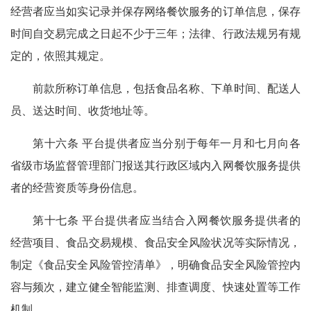
经营者应当如实记录并保存网络餐饮服务的订单信息，保存
时间自交易完成之日起不少于三年；法律、行政法规另有规
定的，依照其规定。
前款所称订单信息，包括食品名称、下单时间、配送人
员、送达时间、收货地址等。
第十六条 平台提供者应当分别于每年一月和七月向各
省级市场监督管理部门报送其行政区域内入网餐饮服务提供
者的经营资质等身份信息。
第十七条 平台提供者应当结合入网餐饮服务提供者的
经营项目、食品交易规模、食品安全风险状况等实际情况，
制定《食品安全风险管控清单》，明确食品安全风险管控内
容与频次，建立健全智能监测、排查调度、快速处置等工作
机制。