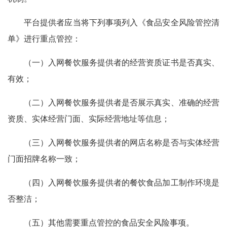
平台提供者应当将下列事项列入《食品安全风险管控清
单》进行重点管控：
（一）入网餐饮服务提供者的经营资质证书是否真实、
有效；
（二）入网餐饮服务提供者是否展示真实、准确的经营
资质、实体经营门面、实际经营地址等信息；
（三）入网餐饮服务提供者的网店名称是否与实体经营
门面招牌名称一致；
（四）入网餐饮服务提供者的餐饮食品加工制作环境是
否整洁；
（五）其他需要重点管控的食品安全风险事项。