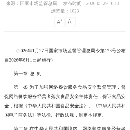
来源：国家市场监管总局
发布时间：2026-05-29 10:13
浏览量：1023
（2026年1月27日国家市场监督管理总局令第123号公布
自2026年6月1日起施行）
第一章 总 则
第一条 为了加强网络餐饮服务食品安全监督管理，督
促网络餐饮服务经营者落实食品安全主体责任，保证食品安
全，根据《中华人民共和国食品安全法》、《中华人民共和
国电子商务法》等法律、行政法规，制定本规定。
第二条 在中华人民共和国境内，网络餐饮服务经营者