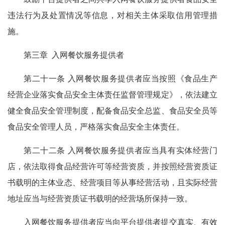
违法行为及处置情况等信息，对相关主体采取信用管理措
施。
第三章 入网餐饮服务提供者
第二十一条 入网餐饮服务提供者应当按照《食品生产
经营企业落实食品安全主体责任监督管理规定》，依法建立
健全食品安全管理制度，配备食品安全总监、食品安全员等
食品安全管理人员，严格落实食品安全主体责任。
第二十二条 入网餐饮服务提供者应当具有实体经营门
店，依法取得食品经营许可等经营资质，并按照经营资质证
书载明的主体业态、经营项目等从事经营活动，且实际经营
地址应当与经营资质证书载明的经营场所保持一致。
入网餐饮服务提供者应当向平台提供者提交真实、有效