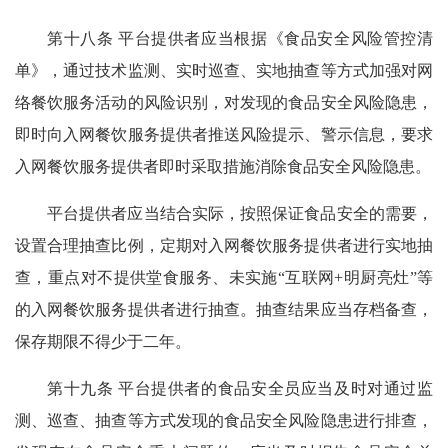
第十八条 平台提供者应当根据《食品安全风险管控清
单》，通过技术监测、实时巡查、实地抽查等方式加强对网
络餐饮服务活动的风险识别，对发现的食品安全风险隐患，
即时向入网餐饮服务提供者推送风险提示、警示信息，要求
入网餐饮服务提供者即时采取措施消除食品安全风险隐患。
平台提供者应当结合实际，按照保证食品安全的需要，
设置合理抽查比例，定期对入网餐饮服务提供者进行实地抽
查，重点对不提供堂食服务、未实施“互联网+明厨亮灶”等
的入网餐饮服务提供者进行抽查。抽查结果应当存档备查，
保存期限不得少于二年。
第十九条 平台提供者的食品安全员应当及时对通过监
测、巡查、抽查等方式发现的食品安全风险隐患进行排查，