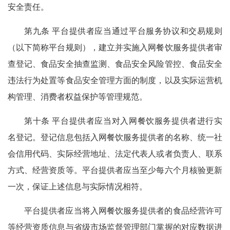
安全责任。
第九条 平台提供者应当通过平台服务协议和交易规则
（以下简称平台规则），建立并实施入网餐饮服务提供者审
查登记、食品安全抽查监测、食品安全风险管控、食品安全
违法行为处置等食品安全管理方面的制度，以及实际运营机
构管理、消费者权益保护等管理规范。
第十条 平台提供者应当对入网餐饮服务提供者进行实
名登记。登记信息包括入网餐饮服务提供者的名称、统一社
会信用代码、实际经营地址、法定代表人或者负责人、联系
方式、经营资质等。平台提供者应当至少每六个月核验更新
一次，保证上述信息与实际情况相符。
平台提供者应当将入网餐饮服务提供者的食品经营许可
等经营资质信息与省级市场监督管理部门掌握的对应数据进