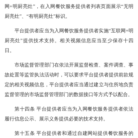
网+明厨亮灶”，在入网餐饮服务提供者列表页面展示“无明
厨亮灶”、“有明厨亮灶”标识。
平台提供者应当为入网餐饮服务提供者实施“互联网+明
厨亮灶”提供技术支持。相关视频信息应当至少保存十四
日。
市场监督管理部门在依法开展监督检查、案件调查、事
故处置等监管执法活动时，可以要求平台提供者提供前款规
定的相关视频信息，平台提供者应当通过建立与住所地负责
监督管理的市场监督管理部门的数据接口等方式予以配合。
第十四条 平台提供者应当为入网餐饮服务提供者依法
履行信息公示、展示义务提供必要的技术支持。
第十五条 平台提供者和通过自建网站提供餐饮服务的