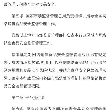
督管理，保障全过程食品安全。
第五条 国家市场监督管理总局负责组织、指导全国网
络销售食品安全监督管理工作。
县级以上地方市场监督管理部门负责本行政区域内网络
销售食品安全监督管理工作。
除本规定对网络销售食品安全监督管理权限另有规定
外，省级市场监督管理部门可以根据网络食品销售经营者的
经营规模和食品安全风险状况，并结合食品安全风险管理实
际，确定本行政区域内各级市场监督管理部门的网络销售食
品安全监督管理权限。
第二章 平台提供者
第六条 平台提供者应当明确负责食品安全管理的机