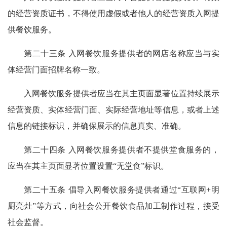
的经营资质证书，不得使用虚假或者他人的经营资质入网提
供餐饮服务。
第二十三条 入网餐饮服务提供者的网店名称应当与实
体经营门面招牌名称一致。
入网餐饮服务提供者应当在其主页面显著位置持续展示
经营资质、实体经营门面、实际经营地址等信息，或者上述
信息的链接标识，并确保展示的信息真实、准确。
第二十四条 入网餐饮服务提供者不提供堂食服务的，
应当在其主页面显著位置设置“无堂食”标识。
第二十五条 倡导入网餐饮服务提供者通过“互联网+明
厨亮灶”等方式，向社会公开餐饮食品加工制作过程，接受
社会监督。