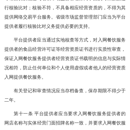
行核验比对；核验不符，不具备相应经营资质的，不得为其
提供网络交易平台服务。省级市场监督管理部门应当为平台
提供者履行核验比对义务提供必要的支持。
平台提供者应当通过实地核查等方式，对入网餐饮服务
提供者的食品经营许可证等经营资质证书进行实质性审查，
保证入网餐饮服务提供者经营资质证书载明的信息与实际情
况相符，防止任何单位和个人使用虚假或者他人的经营资质
入网提供餐饮服务。
有关登记和审查情况应当存档备查，保存期限不得少于
二年。
第十一条 平台提供者应当要求入网餐饮服务提供者的
网店名称与实体经营门面招牌名称一致，并要求入网餐饮服