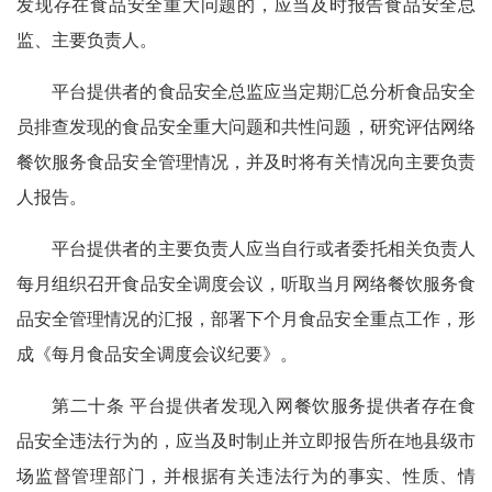
发现存在食品安全重大问题的，应当及时报告食品安全总
监、主要负责人。
平台提供者的食品安全总监应当定期汇总分析食品安全
员排查发现的食品安全重大问题和共性问题，研究评估网络
餐饮服务食品安全管理情况，并及时将有关情况向主要负责
人报告。
平台提供者的主要负责人应当自行或者委托相关负责人
每月组织召开食品安全调度会议，听取当月网络餐饮服务食
品安全管理情况的汇报，部署下个月食品安全重点工作，形
成《每月食品安全调度会议纪要》。
第二十条 平台提供者发现入网餐饮服务提供者存在食
品安全违法行为的，应当及时制止并立即报告所在地县级市
场监督管理部门，并根据有关违法行为的事实、性质、情