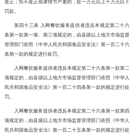
改正；拒不改正或者情节严重的，处一万元以上十万元以下
罚款。
第四十三条 入网餐饮服务提供者违反本规定第二十六
条第一款第一项、第三项规定的，由县级以上地方市场监督
管理部门依照《中华人民共和国食品安全法》第一百二十六
条第一款的规定进行处罚。
入网餐饮服务提供者违反本规定第二十六条第一款第二
项规定的，由县级以上地方市场监督管理部门依照《中华人
民共和国食品安全法》第一百二十四条第一款的规定进行处
罚。
入网餐饮服务提供者违反本规定第二十六条第一款第四
项规定的，由县级以上地方市场监督管理部门依照《中华人
民共和国食品安全法》第一百二十五条第一款的规定进行处