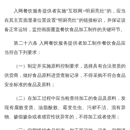
入网餐饮服务提供者实施“互联网+明厨亮灶”的，应当
在其主页面显著位置设置“明厨亮灶”的链接标识，并保证设
备正常运转，监控画面覆盖餐饮食品加工制作的关键环节。
第二十六条 入网餐饮服务提供者加工制作餐饮食品应
当符合下列要求：
（一）制定并实施原料控制要求，选择具有合法资质的
供货商，做好食品原料进货查验记录，不得采购不符合食品
安全标准的食品及原料；
（二）在加工过程中应当检查待加工的食品及原料，发
现有腐败变质、油脂酸败、霉变生虫、污秽不洁、混有异
物、掺假掺杂或者感官性状异常的，不得加工或者使用；