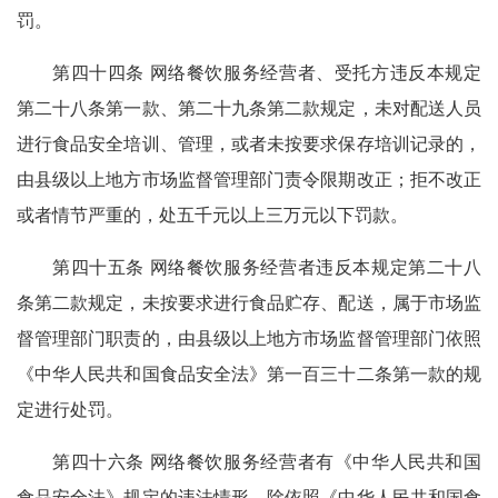
罚。
第四十四条 网络餐饮服务经营者、受托方违反本规定
第二十八条第一款、第二十九条第二款规定，未对配送人员
进行食品安全培训、管理，或者未按要求保存培训记录的，
由县级以上地方市场监督管理部门责令限期改正；拒不改正
或者情节严重的，处五千元以上三万元以下罚款。
第四十五条 网络餐饮服务经营者违反本规定第二十八
条第二款规定，未按要求进行食品贮存、配送，属于市场监
督管理部门职责的，由县级以上地方市场监督管理部门依照
《中华人民共和国食品安全法》第一百三十二条第一款的规
定进行处罚。
第四十六条 网络餐饮服务经营者有《中华人民共和国
食品安全法》规定的违法情形，除依照《中华人民共和国食