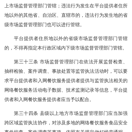
上市场监督管理部门管辖；违法行为发生在平台提供者住所
地以外的其他省、自治区、直辖市的，违法行为发生地的省
级市场监督管理部门也可以进行管辖。
平台提供者住所地以外的省级市场监督管理部门管辖
的，不得再指定本行政区域内下级市场监督管理部门管辖。
第三十三条 市场监督管理部门在依法开展监督检查、
抽样检验、案件调查、事故处置等监管执法活动时，可以要
求平台提供者和入网餐饮服务提供者提供与监管执法相关的
网络餐饮服务活动电子数据、技术监测记录等信息，平台提
供者和入网餐饮服务提供者应当予以配合。
第三十四条 县级以上地方市场监督管理部门应当加强
跨区域监管执法协作，对涉及多地的网络餐饮服务食品安全