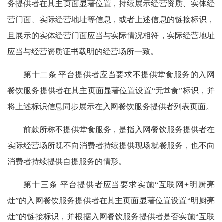
务提供者在其主页面显著位置，持续展示经营资质、实体经
营门面、实际经营地址等信息，或者上述信息的链接标识，
且展示的实体经营门面应当与实际情况相符，实际经营地址
应当与经营资质证书载明的经营场所一致。
第十二条 平台提供者应当要求不提供堂食服务的入网
餐饮服务提供者在其主页面显著位置设置“无堂食”标识，并
将上述标识信息同步展示在入网餐饮服务提供者列表页面。
前款所称不提供堂食服务，是指入网餐饮服务提供者在
实际经营场所既不向消费者持续提供现场就餐服务，也不向
消费者持续提供自提服务的情形。
第十三条 平台提供者应当要求实施“互联网+明厨亮
灶”的入网餐饮服务提供者在其主页面显著位置设置“明厨亮
灶”的链接标识，并根据入网餐饮服务提供者是否实施“互联