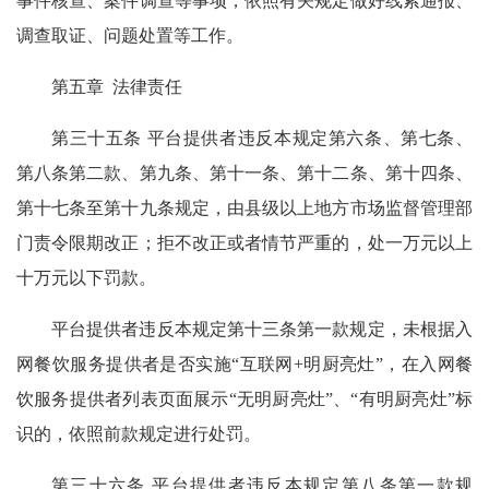
事件核查、案件调查等事项，依照有关规定做好线索通报、
调查取证、问题处置等工作。
第五章 法律责任
第三十五条 平台提供者违反本规定第六条、第七条、
第八条第二款、第九条、第十一条、第十二条、第十四条、
第十七条至第十九条规定，由县级以上地方市场监督管理部
门责令限期改正；拒不改正或者情节严重的，处一万元以上
十万元以下罚款。
平台提供者违反本规定第十三条第一款规定，未根据入
网餐饮服务提供者是否实施“互联网+明厨亮灶”，在入网餐
饮服务提供者列表页面展示“无明厨亮灶”、“有明厨亮灶”标
识的，依照前款规定进行处罚。
第三十六条 平台提供者违反本规定第八条第一款规