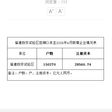
浏览量：153