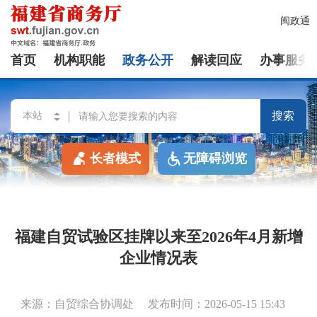
闽政通
首页
机构职能
政务公开
解读回应
办事服务
搜索
长者模式
无障碍浏览
福建自贸试验区挂牌以来至2026年4月新增
企业情况表
来源：自贸综合协调处
发布时间：2026-05-15 15:43