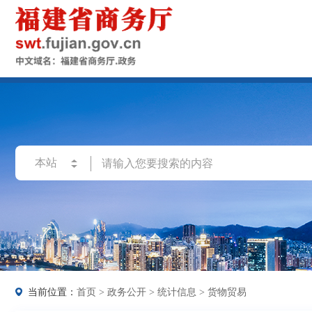
当前位置：
首页
>
政务公开
>
统计信息
>
货物贸易