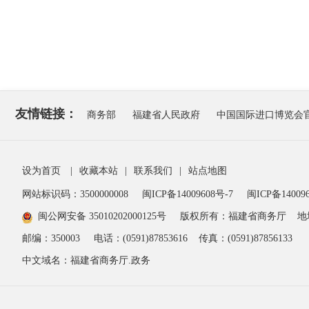
友情链接：
商务部
福建省人民政府
中国国际进口博览会
设为首页
|
收藏本站
|
联系我们
|
站点地图
网站标识码：3500000008
闽ICP备14009608号-7
闽ICP备140096
闽公网安备 35010202000125号
版权所有：福建省商务厅
地
邮编：350003
电话：(0591)87853616
传真：(0591)87856133
中文域名：福建省商务厅.政务