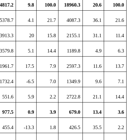
4817.2
9.8
100.0
18960.3
20.6
100.0
5378.7
4.1
21.7
4087.3
36.1
21.6
3913.3
20
15.8
2155.1
31.1
11.4
3579.8
5.1
14.4
1189.8
4.9
6.3
1961.7
17.5
7.9
2597.3
11.6
13.7
1732.4
-6.5
7.0
1349.9
9.6
7.1
551.6
5.9
2.2
2722.8
21.1
14.4
977.5
0.9
3.9
679.0
13.4
3.6
455.4
-13.3
1.8
426.5
35.5
2.2