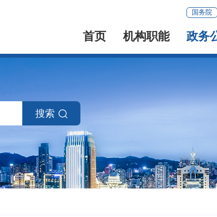
国务院
首页
机构职能
政务
搜索