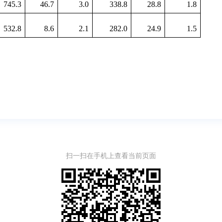
745.3
46.7
3.0
338.8
28.8
1.8
532.8
8.6
2.1
282.0
24.9
1.5
扫一扫在手机上查看当前页面