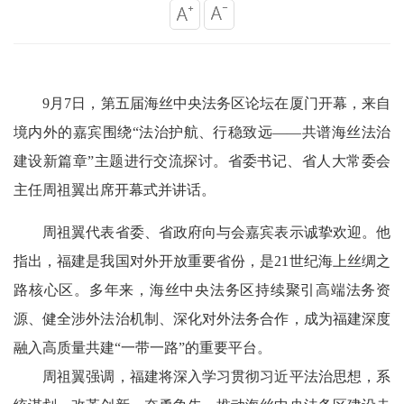
9月7日，第五届海丝中央法务区论坛在厦门开幕，来自
境内外的嘉宾围绕“法治护航、行稳致远——共谱海丝法治
建设新篇章”主题进行交流探讨。省委书记、省人大常委会
主任周祖翼出席开幕式并讲话。
周祖翼代表省委、省政府向与会嘉宾表示诚挚欢迎。他
指出，福建是我国对外开放重要省份，是21世纪海上丝绸之
路核心区。多年来，海丝中央法务区持续聚引高端法务资
源、健全涉外法治机制、深化对外法务合作，成为福建深度
融入高质量共建“一带一路”的重要平台。
周祖翼强调，福建将深入学习贯彻习近平法治思想，系