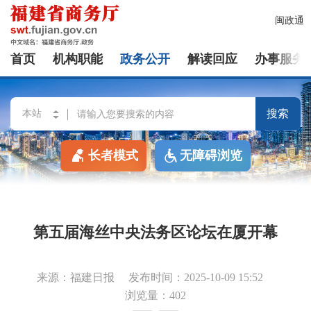
闽政通
首页
机构职能
政务公开
解读回应
办事服务
搜索
长者模式
无障碍浏览
第五届海丝中央法务区论坛在厦开幕
来源：福建日报
发布时间：2025-10-09 15:52
浏览量：402