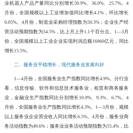
业机器人产品产量同比分别增长50.9%、36.0%、25.7%。4
月份，全国规模以上工业增加值同比增长4.1%，环比增长
0.05%。4月份，制造业采购经理指数为50.3%；企业生产经
营活动预期指数为54.5%，比上月上升1.1个百分点。1—3月
份，全国规模以上工业企业实现利润总额16960亿元，同比
增长15.5%。
二、服务业平稳增长，现代服务业发展向好
1—4月份，全国服务业生产指数同比增长4.9%。分行业
看，信息传输、软件和信息技术服务业，租赁和商务服务
业，金融业生产指数同比分别增长10.9%、9.3%、6.7%。4
月份，全国服务业生产指数同比增长4.3%。1—3月份，规模
以上服务业企业营业收入同比增长6.5%。4月份，服务业商
务活动指数为49.6%；服务业业务活动预期指数为55.4%，比