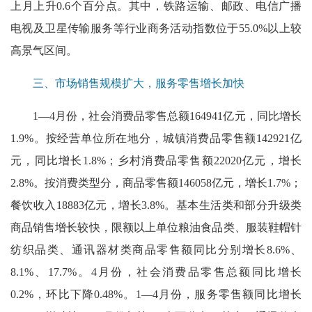
上月上升0.6个百分点。其中，铁路运输、邮政、电信广播
电视及卫星传输服务等行业商务活动指数位于55.0%以上较
高景气区间。
三、市场销售规模扩大，服务零售增长加快
1—4月份，社会消费品零售总额164941亿元，同比增长
1.9%。按经营单位所在地分，城镇消费品零售额142921亿
元，同比增长1.8%；乡村消费品零售额22020亿元，增长
2.8%。按消费类型分，商品零售额146058亿元，增长1.7%；
餐饮收入18883亿元，增长3.8%。基本生活类和部分升级类
商品销售增长较快，限额以上单位粮油食品类、服装鞋帽针
纺织品类、通讯器材类商品零售额同比分别增长8.6%、
8.1%、17.7%。4月份，社会消费品零售总额同比增长
0.2%，环比下降0.48%。1—4月份，服务零售额同比增长