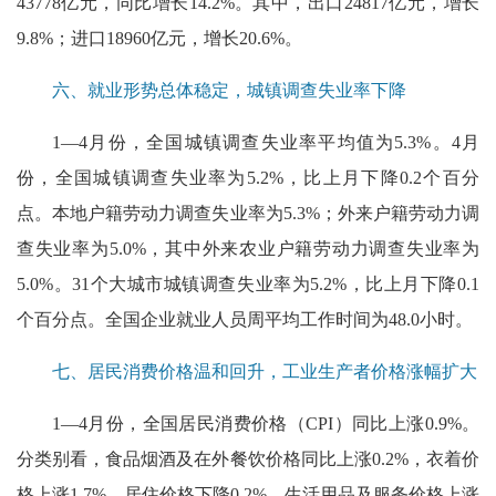
43778亿元，同比增长14.2%。其中，出口24817亿元，增长
9.8%；进口18960亿元，增长20.6%。
六、就业形势总体稳定，城镇调查失业率下降
1—4月份，全国城镇调查失业率平均值为5.3%。4月
份，全国城镇调查失业率为5.2%，比上月下降0.2个百分
点。本地户籍劳动力调查失业率为5.3%；外来户籍劳动力调
查失业率为5.0%，其中外来农业户籍劳动力调查失业率为
5.0%。31个大城市城镇调查失业率为5.2%，比上月下降0.1
个百分点。全国企业就业人员周平均工作时间为48.0小时。
七、居民消费价格温和回升，工业生产者价格涨幅扩大
1—4月份，全国居民消费价格（CPI）同比上涨0.9%。
分类别看，食品烟酒及在外餐饮价格同比上涨0.2%，衣着价
格上涨1.7%，居住价格下降0.2%，生活用品及服务价格上涨