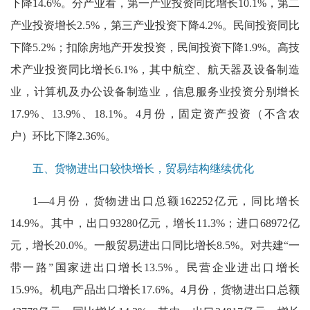
下降14.6%。分产业看，第一产业投资同比增长10.1%，第二
产业投资增长2.5%，第三产业投资下降4.2%。民间投资同比
下降5.2%；扣除房地产开发投资，民间投资下降1.9%。高技
术产业投资同比增长6.1%，其中航空、航天器及设备制造
业，计算机及办公设备制造业，信息服务业投资分别增长
17.9%、13.9%、18.1%。4月份，固定资产投资（不含农
户）环比下降2.36%。
五、货物进出口较快增长，贸易结构继续优化
1—4月份，货物进出口总额162252亿元，同比增长
14.9%。其中，出口93280亿元，增长11.3%；进口68972亿
元，增长20.0%。一般贸易进出口同比增长8.5%。对共建“一
带一路”国家进出口增长13.5%。民营企业进出口增长
15.9%。机电产品出口增长17.6%。4月份，货物进出口总额