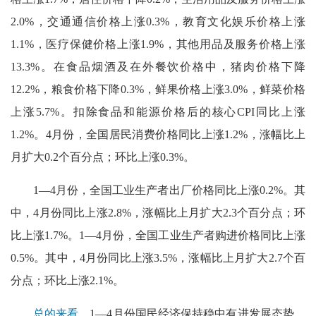
2.0%，交通通信价格上涨0.3%，教育文化娱乐价格上涨
1.1%，医疗保健价格上涨1.9%，其他用品及服务价格上涨
13.3%。在食品烟酒及在外餐饮价格中，猪肉价格下降
12.2%，粮食价格下降0.3%，鲜果价格上涨3.0%，鲜菜价格
上涨5.7%。扣除食品和能源价格后的核心CPI同比上涨
1.2%。4月份，全国居民消费价格同比上涨1.2%，涨幅比上
月扩大0.2个百分点；环比上涨0.3%。
1—4月份，全国工业生产者出厂价格同比上涨0.2%。其
中，4月份同比上涨2.8%，涨幅比上月扩大2.3个百分点；环
比上涨1.7%。1—4月份，全国工业生产者购进价格同比上涨
0.5%。其中，4月份同比上涨3.5%，涨幅比上月扩大2.7个百
分点；环比上涨2.1%。
总的来看
，1—4月份国民经济保持稳中有进发展态势，