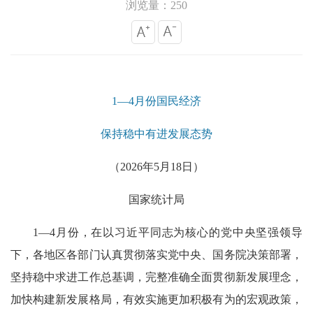
浏览量：250
1—4月份国民经济
保持稳中有进发展态势
（2026年5月18日）
国家统计局
1—4月份，在以习近平同志为核心的党中央坚强领导
下，各地区各部门认真贯彻落实党中央、国务院决策部署，
坚持稳中求进工作总基调，完整准确全面贯彻新发展理念，
加快构建新发展格局，有效实施更加积极有为的宏观政策，