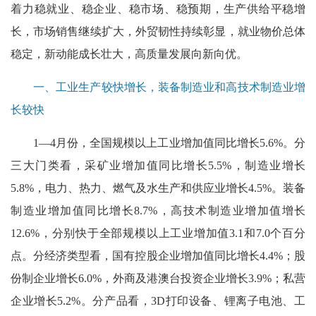
着力稳就业、稳企业、稳市场、稳预期，生产供给平稳增
长，市场销售继续扩大，外贸韧性持续彰显，就业物价总体
稳定，新动能成长壮大，高质量发展向新向优。
一、工业生产较快增长，装备制造业和高技术制造业增
长较快
1—4月份，全国规模以上工业增加值同比增长5.6%。分
三大门类看，采矿业增加值同比增长5.5%，制造业增长
5.8%，电力、热力、燃气及水生产和供应业增长4.5%。装备
制造业增加值同比增长8.7%，高技术制造业增加值增长
12.6%，分别快于全部规模以上工业增加值3.1和7.0个百分
点。分经济类型看，国有控股企业增加值同比增长4.4%；股
份制企业增长6.0%，外商及港澳台投资企业增长3.9%；私营
企业增长5.2%。分产品看，3D打印设备、锂离子电池、工