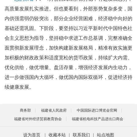
高质量发展扎实推进。但也要看到，外部形势复杂多变，国
内供强需弱仍较突出，部分企业经营困难，经济稳中向好的
基础还需巩固。下阶段，要坚持以习近平新时代中国特色社
会主义思想为指导，坚持稳中求进工作总基调，完整准确全
面贯彻新发展理念，加快构建新发展格局，精准有效实施更
加积极的财政政策和适度宽松的货币政策，持续扩大内需、
优化供给，做优增量、盘活存量，增强经济发展内生动力，
进一步做强国内大循环，做优国内国际双循环，促进经济持
续健康发展。
商务部
福建省人民政府
中国国际进口博览会官网
福建省对外经济贸易教育协会
福建省机电科技产品进出口商会
设为首页
|
收藏本站
|
联系我们
|
站点地图