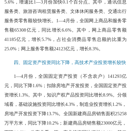
5.6%，增速比1—3月份加快0.1个百分点。其中，通讯信息
服务类、旅游咨询租赁服务类、文体休闲服务类、交通出行
服务类零售额较快增长。1—4月份，全国网上商品和服务零
售额65308亿元，同比增长6.6%。其中，网上商品零售额
41185亿元，增长5.7%，占社会消费品零售总额的比重为
25.0%；网上服务零售额24123亿元，增长8.3%。
四、固定资产投资同比下降，高技术产业投资增长较快
1—4月份，全国固定资产投资（不含农户）141293亿
元，同比下降1.6%；扣除房地产开发投资，全国固定资产投
资增长1.3%。其中，知识产权产品投资同比增长8.9%。分领
域看，基础设施投资同比增长4.3%，制造业投资增长1.2%，
房地产开发投资下降13.7%。全国新建商品房销售面积25258
万平方米，同比下降10.2%；新建商品房销售额23000亿元，