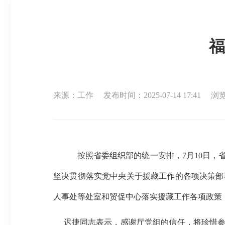
福
来源：工作
发布时间：2025-07-14 17:41
浏览
按照省委组织部的统一安排，
7月10日
坚决贯彻落实党中央关于援藏工作的各项决策部
人事处等处室和贸促中心落实援藏工作各项政策
迟捷同志表示，感谢厅党组的信任，将珍惜参