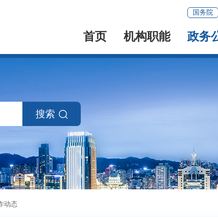
国务院
首页
机构职能
政务
搜索
作动态