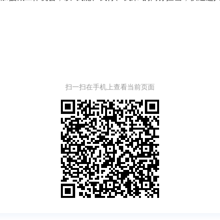
扫一扫在手机上查看当前页面