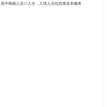
，其中闽籍人员17人次，入境人员信息推送和服务