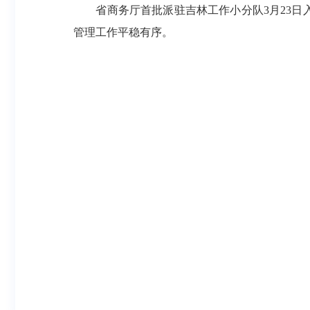
省商务厅首批派驻吉林工作小分队3月23日入吉
管理工作平稳有序。