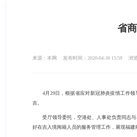
省商
来源：本网
发布时间：2020-04-30 15:59
浏览
4月29日，根据省应对新冠肺炎疫情工作
吉。
受厅领导委托，空港处、人事处负责同志与小
好在吉入境闽籍人员的服务管理工作，展现福建