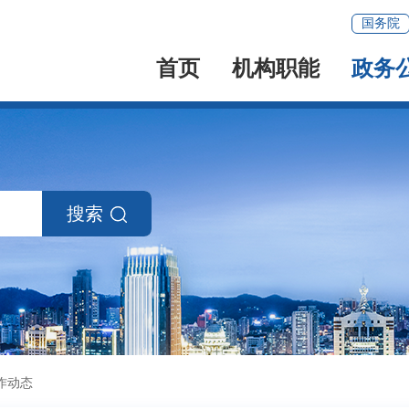
国务院
首页
机构职能
政务
搜索
作动态