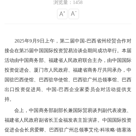
浏览量：1458
2025年9月9日上午，第二届中国-巴西省州经贸合作对
接会在第25届中国国际投资贸易洽谈会期间成功举行。本届
活动由中国商务部、福建省人民政府联合主办，由中国国际
投资促进会、厦门市人民政府、福建省商务厅共同承办，中
国驻巴西使馆、巴西驻华使馆、巴西驻广州总领事馆、巴西
出口投资促进局、中国-巴西企业家委员会对活动提供支
持。
会上，中国商务部副部长兼国际贸易谈判副代表凌激、
福建省人民政府副省长王金福发表主旨演讲。中国国际投资
促进会会长房爱卿、巴西驻广州总领事艾伦·科埃略·德塞洛