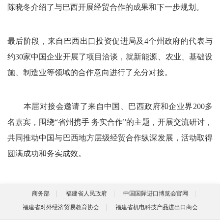
陈晓冬介绍了与巴西开展经贸合作的成果和下一步规划。
最后阶段，来自巴西出口投资促进局及4个州政府的代表与
约30家中国企业开展了项目洽谈，就新能源、农业、基础设
施、制造业等领域的合作意向进行了充分对接。
本届对接会邀请了来自中国、巴西政府和企业界200多
名嘉宾，围绕“省州携手 务实合作”的主题，开展交流研讨，
共同推动中国与巴西地方层级经贸合作纵深发展，活动取得
圆满成功和务实成
效。
商务部
福建省人民政府
中国国际进口博览会官网
福建省对外经济贸易教育协会
福建省机电科技产品进出口商会