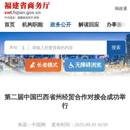
闽政通
首页
机构职能
政务公开
解读回应
办事服务
搜索
长者模式
无障碍浏览
第二届中国巴西省州经贸合作对接会成功举
行
来源：中国网
发布时间：2025-09-10 16:59