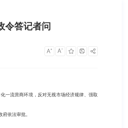
行政令答记者问
化一流营商环境，反对无视市场经济规律、强取
政府依法审批。