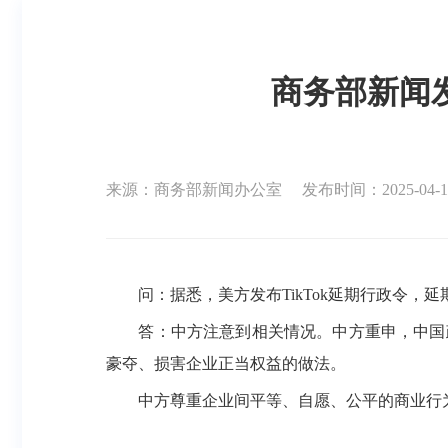
商务部新闻发
来源：商务部新闻办公室
发布时间：2025-04-11
问：据悉，美方发布TikTok延期行政令，延
答：中方注意到相关情况。中方重申，中国政
豪夺、损害企业正当权益的做法。
中方尊重企业间平等、自愿、公平的商业行为