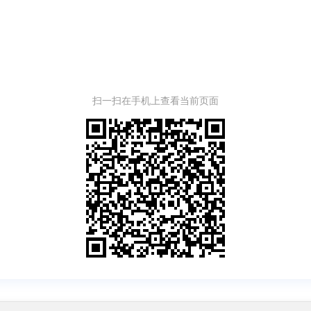
扫一扫在手机上查看当前页面