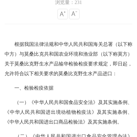
浏览量：231
根据我国法律法规和中华人民共和国海关总署（以下称
中方）与莫桑比克共和国农业环境和渔业部（以下称莫方）
关于莫桑比克野生水产品输华检验检疫要求规定，即日起，
允许符合以下相关要求的莫桑比克野生水产品进口：
一、检验检疫依据
（一）《中华人民共和国食品安全法》及其实施条例、
《中华人民共和国进出境动植物检疫法》及其实施条例、
《中华人民共和国进出口商品检验法》及其实施条例。
（二）《中华人民共和国进出口食品安全管理办法》