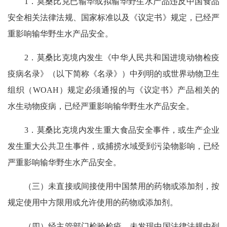
1．莫桑比克已输华或拟输华野生水产品违反中国食品
安全相关法律法规、国家标准以及《议定书》规定，已经严
重影响输华野生水产品安全。
2．莫桑比克境内发生《中华人民共和国进境动物检疫
疫病名录》（以下简称《名录》）中列明的或世界动物卫生
组织（WOAH）规定必须通报的与《议定书》产品相关的
水生动物疫病，已经严重影响输华野生水产品安全。
3．莫桑比克境内发生重大食品安全事件，或生产企业
发生重大公共卫生事件，或捕捞水域受到污染物影响，已经
严重影响输华野生水产品安全。
（三）未直接或间接使用中国禁用的药物或添加剂，按
规定使用中方限用或允许使用的药物或添加剂。
（四）经主管部门检验检疫，未发现中国法律法规中列