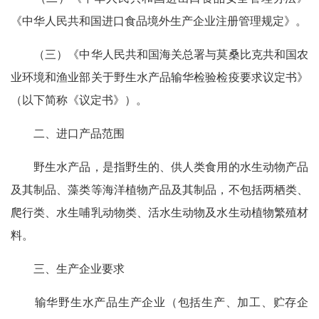
《中华人民共和国进口食品境外生产企业注册管理规定》。
（三）《中华人民共和国海关总署与莫桑比克共和国农
业环境和渔业部关于野生水产品输华检验检疫要求议定书》
（以下简称《议定书》）。
二、进口产品范围
野生水产品，是指野生的、供人类食用的水生动物产品
及其制品、藻类等海洋植物产品及其制品，不包括两栖类、
爬行类、水生哺乳动物类、活水生动物及水生动植物繁殖材
料。
三、生产企业要求
输华野生水产品生产企业（包括生产、加工、贮存企