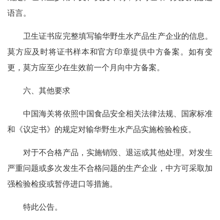
语言。
卫生证书应完整填写输华野生水产品生产企业的信息。
莫方应及时将证书样本和官方印章提供中方备案。如有变
更，莫方应至少在生效前一个月向中方备案。
六、其他要求
中国海关将依照中国食品安全相关法律法规、国家标准
和《议定书》的规定对输华野生水产品实施检验检疫。
对于不合格产品，实施销毁、退运或其他处理。对发生
严重问题或多次发生不合格问题的生产企业，中方可采取加
强检验检疫或暂停进口等措施。
特此公告。