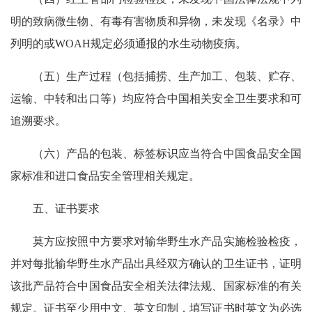
明的致病微生物、有毒有害物质和异物，未发现《名录》中
列明的或WOAH规定必须通报的水生动物疫病。
（五）生产过程（包括捕捞、生产加工、包装、贮存、
运输、中转和出口等）均应符合中国相关安全卫生要求和可
追溯要求。
（六）产品的包装、标签标识应当符合中国食品安全国
家标准和进口食品安全管理相关规定。
五、证书要求
莫方应按照中方要求对输华野生水产品实施检验检疫，
并对每批输华野生水产品出具经双方确认的卫生证书，证明
该批产品符合中国食品安全相关法律法规、国家标准的有关
规定。证书至少用中文、英文印制，填写证书时英文为必选