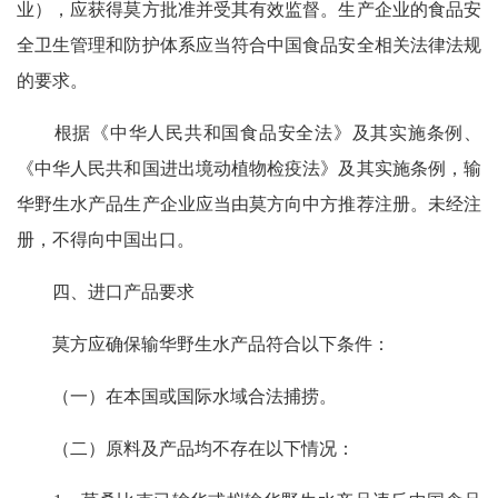
业），应获得莫方批准并受其有效监督。生产企业的食品安
全卫生管理和防护体系应当符合中国食品安全相关法律法规
的要求。
根据《中华人民共和国食品安全法》及其实施条例、
《中华人民共和国进出境动植物检疫法》及其实施条例，输
华野生水产品生产企业应当由莫方向中方推荐注册。未经注
册，不得向中国出口。
四、进口产品要求
莫方应确保输华野生水产品符合以下条件：
（一）在本国或国际水域合法捕捞。
（二）原料及产品均不存在以下情况：