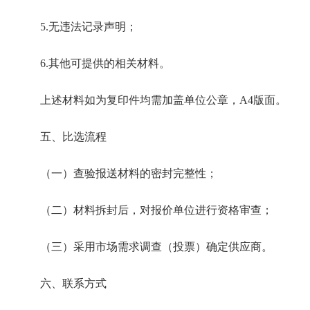
5.
无违法记录声明
；
6
.其他可提供的相关材料。
上述材料如为复印件均需加盖单位公章，
A4版面。
五
、比选流程
（一）查验报送材料的密封完整性；
（二）材料拆封后，对报价单位进行资格审查；
（三）采用
市场需求调查（投票）
确定供应商。
六、
‌联系方式