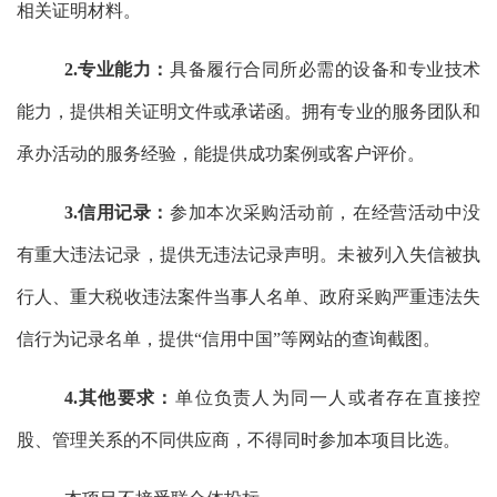
相关证明材料。‌
2.专业能力：
‌具备履行合同所必需的设备和专业技术
能力，‌提供相关证明文件或承诺函。‌拥有专业的服务团队和
承办活动的
服务经验，
‌能提供成功案例或客户评价。‌
3.信用记录：
‌参加本次采购活动前，‌在经营活动中没
有重大违法记录，‌提供无违法记录声明。‌未被列入失信被执
行人、‌重大税收违法案件当事人名单、‌政府采购严重违法失
信行为记录名单，‌提供“信用中国”等网站的查询截图。‌
4.其他要求：
‌单位负责人为同一人或者存在直接控
股、‌管理关系的不同供应商，‌不得同时参加本项目比选。‌