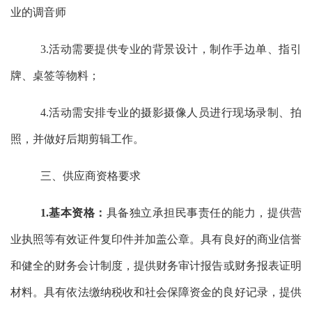
业的调音师
3.活动需要提供专业的背景设计，制作手边单、指引
牌、桌签等物料；
4.活动需安排专业的摄影摄像人员进行现场录制、拍
照，并做好后期剪辑工作。
三、
‌供应商资格要求
1.
基本资格：
具备独立承担民事责任的能力，
‌提供营
业执照等有效证件复印件并加盖公章。‌具有良好的商业信誉
和健全的财务会计制度，‌提供财务审计报告或财务报表
证明
材料
。
‌具有依法缴纳税收和社会保障资金的良好记录，‌提供