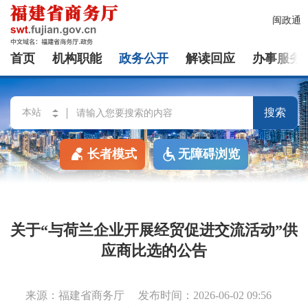
闽政通
首页
机构职能
政务公开
解读回应
办事服务
搜索
长者模式
无障碍浏览
关于“与荷兰企业开展经贸促进交流活动”供
应商比选的公告
来源：福建省商务厅
发布时间：2026-06-02 09:56