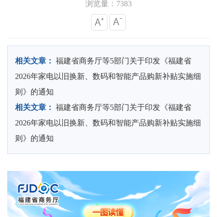
浏览量：7383
相关文章：
福建省商务厅等5部门关于印发《福建省
2026年家电以旧换新、数码和智能产品购新补贴实施细
则》的通知
相关文章：
福建省商务厅等5部门关于印发《福建省
2026年家电以旧换新、数码和智能产品购新补贴实施细
则》的通知