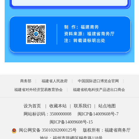
商务部
福建省人民政府
中国国际进口博览会官网
福建省对外经济贸易教育协会
福建省机电科技产品进出口商会
设为首页
|
收藏本站
|
联系我们
|
站点地图
网站标识码：3500000008
闽ICP备14009608号-7
闽ICP备14009608号-15
闽公网安备 35010202000125号
版权所有：福建省商务厅
地址：福州市鼓楼区铜盘路118号