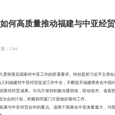
如何高质量推动福建与中亚经贸
量：2344
入贯彻落实国家对中亚工作的部署要求。特别是把习近平主席在
”融入到福建对中亚经贸促进工作中去，不断提升福建商务在中国
斯坦经贸成果。与乌方保持积极沟通联络，联动地市、省直部
投洽会的计划，积极协同厦门方面做好接待工作。
展与中亚经贸合作的重点。该两个国家在中亚体量最大，与我