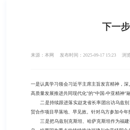
下一步
来源：本网
发布时间：2025-09-17 15:23
浏览
一是认真学习领会习近平主席主旨发言精神，深
高质量发展推进共同现代化”的“中国-中亚精神
二是持续跟进落实赵龙省长率团出访乌兹别克
贸合作项目早落地、早见效。针对乌方参加今年
三是把乌兹别克斯坦、哈萨克斯坦作为福建拓