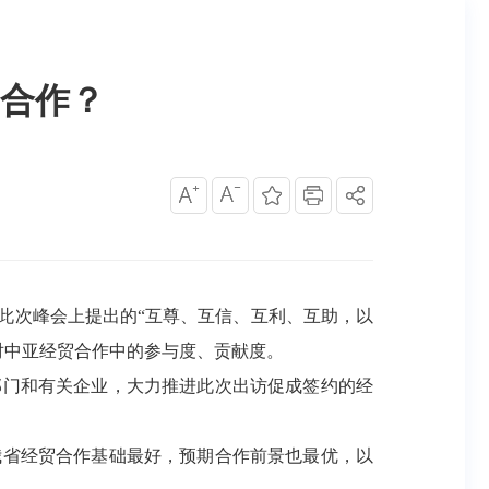
合作？
此次峰会上提出的“互尊、互信、互利、互助，以
对中亚经贸合作中的参与度、贡献度。
门和有关企业，大力推进此次出访促成签约的经
省经贸合作基础最好，预期合作前景也最优，以