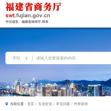
当前位置：
首页
>
互动交流
>
常见问题
>
外资咨询