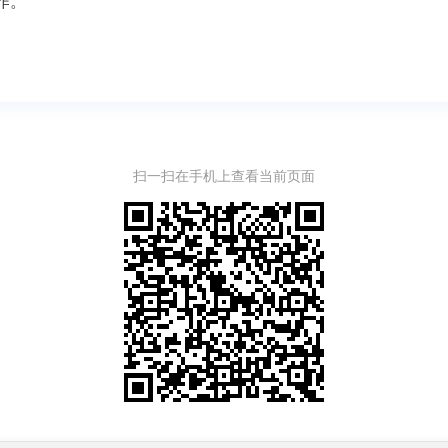
作。
扫一扫在手机上查看当前页面