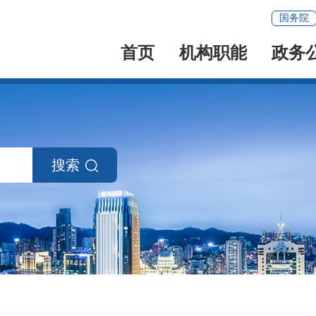
国务院
首页
机构职能
政务
搜索