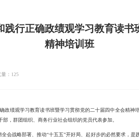
和践行正确政绩观学习教育读书
精神培训班
量：125
行正确政绩观学习教育读书班暨学习贯彻党的二十届四中全会精神
干部，群团组织、商务行业社会组织的党员代表参加。
彻全会战略部署、推动
“十五五”开好局、起好步的必然要求，是