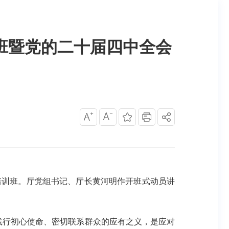
班暨党的二十届四中全会
培训班。厅党组书记、厅长黄河明作开班式动员讲
践行初心使命、密切联系群众的应有之义，是应对