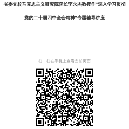
省委党校马克思主义研究院院长李永杰教授作
“深入学习贯彻
党的二十届四中全会精神
”专题辅导讲座
扫一扫在手机上查看当前页面