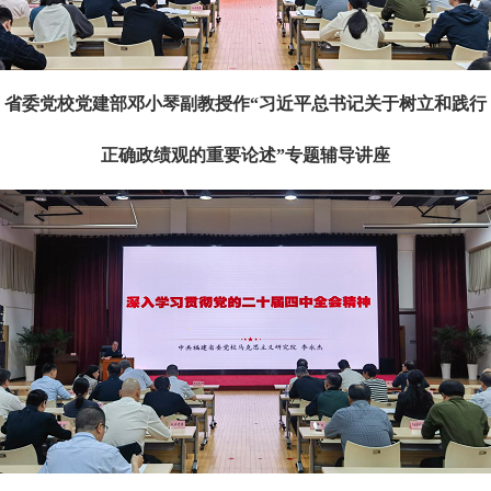
省委党校党建部邓小琴副教授作
“习近平总书记关于树立和践行
正确政绩观的重要论述
”专题辅导讲座