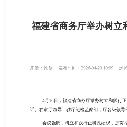
福建省商务厅举办树立
来源：原创
发布时间：2026-04-20 10:09
浏览
4月16日，福建省商务厅举办树立和践
话。在家厅领导，驻厅纪检监察组，厅各级领导
会议强调，
树立和践行正确政绩观，是贯