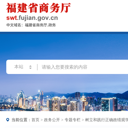
当前位置：
首页
>
政务公开
>
专题专栏
>
树立和践行正确政绩观