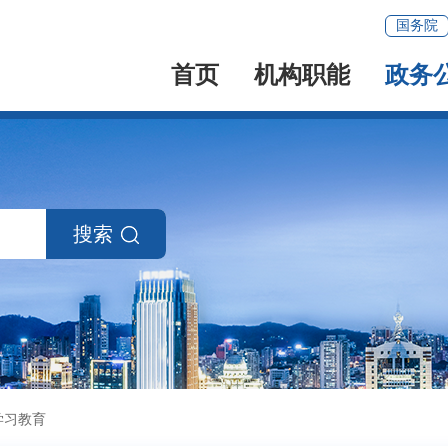
国务院
首页
机构职能
政务
搜索
学习教育