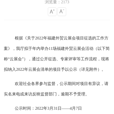
浏览量：2173
根据《关于
2022年福建外贸云展会项目征选的工作方
案》，我厅拟于年内举办11场福建外贸云展会活动（以下简
称“云展会”），通过公开征选、专家评审等工作流程，现将
拟纳入2022年云展会清单的项目予以公示（详见附件）。
欢迎社会各界参与监督，公示期间对项目有异议，请
实名来电或来访反映监督部门，逾期不予受理。
公示时间：
2022年3月31日——4月7日