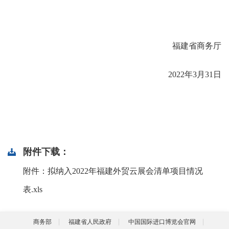
福建省商务厅
2022年3月31日
附件下载：
附件：拟纳入2022年福建外贸云展会清单项目情况
表.xls
商务部
福建省人民政府
中国国际进口博览会官网