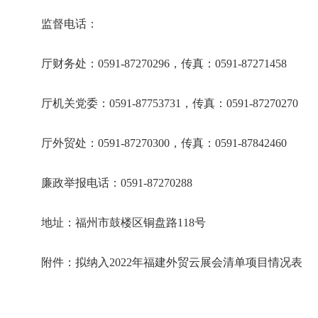
监督电话：
厅财务处：
0591-87270296，传真：0591-87271458
厅机关党委：
0591-87753731，传真：0591-87270270
厅外贸处：
0591-87270300，传真：0591-87842460
廉政举报电话：
0591-87270288
地址：福州市鼓楼区铜盘路
118号
附件：拟纳入
2022年福建外贸云展会清单项目情况表