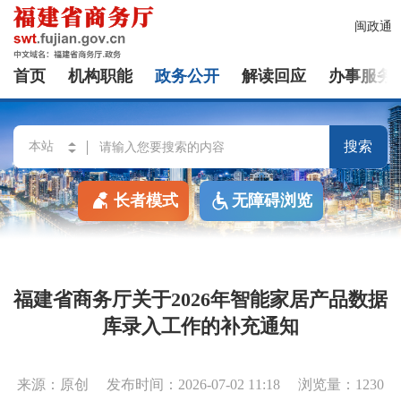
闽政通
首页
机构职能
政务公开
解读回应
办事服务
搜索
长者模式
无障碍浏览
福建省商务厅关于2026年智能家居产品数据
库录入工作的补充通知
来源：原创
发布时间：2026-07-02 11:18
浏览量：1230