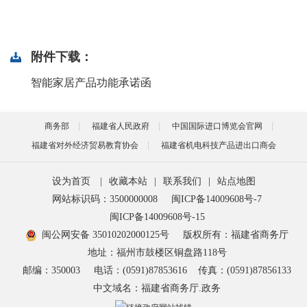
附件下载：
智能家居产品功能承诺函
商务部
福建省人民政府
中国国际进口博览会官网
福建省对外经济贸易教育协会
福建省机电科技产品进出口商会
设为首页
|
收藏本站
|
联系我们
|
站点地图
网站标识码：3500000008
闽ICP备14009608号-7
闽ICP备14009608号-15
闽公网安备 35010202000125号
版权所有：福建省商务厅
地址：福州市鼓楼区铜盘路118号
邮编：350003
电话：(0591)87853616
传真：(0591)87856133
中文域名：福建省商务厅.政务