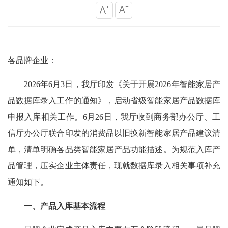
各品牌企业：
2026年6月3日，我厅印发《关于开展2026年智能家居产
品数据库录入工作的通知》，启动省级智能家居产品数据库
申报入库相关工作。6月26日，我厅收到商务部办公厅、工
信厅办公厅联合印发的消费品以旧换新智能家居产品建议清
单，清单明确各品类智能家居产品功能描述。为规范入库产
品管理，压实企业主体责任，现就数据库录入相关事项补充
通知如下。
一、产品入库基本流程