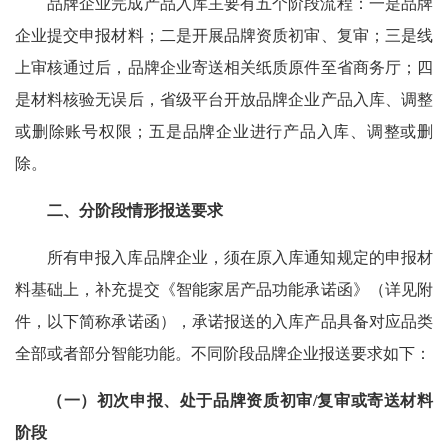
品牌企业完成产品入库主要有五个阶段流程：一是品牌
企业提交申报材料；二是开展品牌资质初审、复审；三是线
上审核通过后，品牌企业寄送相关纸质原件至省商务厅；四
是材料核验无误后，省级平台开放品牌企业产品入库、调整
或删除账号权限；五是品牌企业进行产品入库、调整或删
除。
二、分阶段情形报送要求
所有申报入库品牌企业，须在原入库通知规定的申报材
料基础上，补充提交《智能家居产品功能承诺函》（详见附
件，以下简称承诺函），承诺报送的入库产品具备对应品类
全部或者部分智能功能。不同阶段品牌企业报送要求如下：
（一）初次申报、处于品牌资质初审/复审或寄送材料
阶段