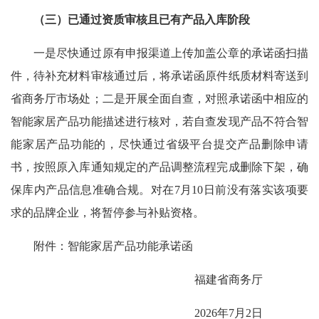
（三）已通过资质审核且已有产品入库阶段
一是尽快通过原有申报渠道上传加盖公章的承诺函扫描
件，待补充材料审核通过后，将承诺函原件纸质材料寄送到
省商务厅市场处；二是开展全面自查，对照承诺函中相应的
智能家居产品功能描述进行核对，若自查发现产品不符合智
能家居产品功能的，尽快通过省级平台提交产品删除申请
书，按照原入库通知规定的产品调整流程完成删除下架，确
保库内产品信息准确合规。对在7月10日前没有落实该项要
求的品牌企业，将暂停参与补贴资格。
附件：智能家居产品功能承诺函
福建省商务厅
2026年7月2日