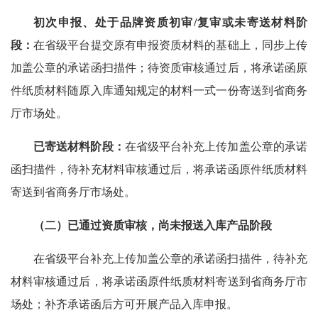
初次申报、处于品牌资质初审/复审或未寄送材料阶
段：
在省级平台提交原有申报资质材料的基础上，同步上传
加盖公章的承诺函扫描件；待资质审核通过后，将承诺函原
件纸质材料随原入库通知规定的材料一式一份寄送到省商务
厅市场处。
已寄送材料阶段：
在省级平台补充上传加盖公章的承诺
函扫描件，待补充材料审核通过后，将承诺函原件纸质材料
寄送到省商务厅市场处。
（二）已通过资质审核，尚未报送入库产品阶段
在省级平台补充上传加盖公章的承诺函扫描件，待补充
材料审核通过后，将承诺函原件纸质材料寄送到省商务厅市
场处；补齐承诺函后方可开展产品入库申报。