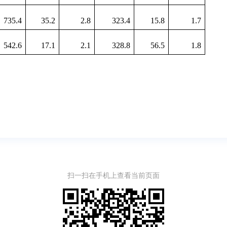
735.4
35.2
2.8
323.4
15.8
1.7
542.6
17.1
2.1
328.8
56.5
1.8
扫一扫在手机上查看当前页面