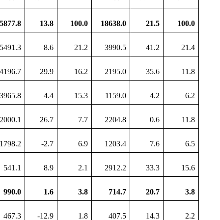
5877.8
13.8
100.0
18638.0
21.5
100.0
5491.3
8.6
21.2
3990.5
41.2
21.4
4196.7
29.9
16.2
2195.0
35.6
11.8
3965.8
4.4
15.3
1159.0
4.2
6.2
2000.1
26.7
7.7
2204.8
0.6
11.8
1798.2
-2.7
6.9
1203.4
7.6
6.5
541.1
8.9
2.1
2912.2
33.3
15.6
990.0
1.6
3.8
714.7
20.7
3.8
467.3
-12.9
1.8
407.5
14.3
2.2