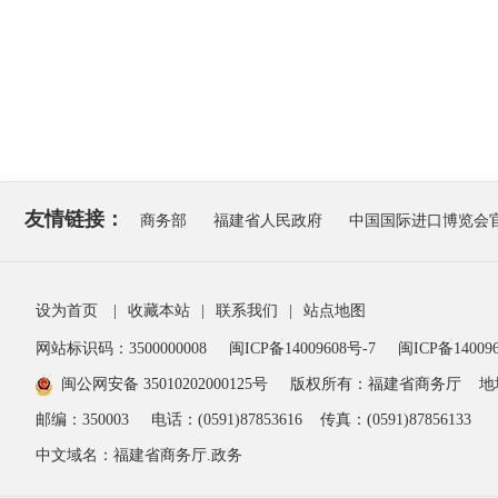
友情链接：
商务部
福建省人民政府
中国国际进口博览会
设为首页
|
收藏本站
|
联系我们
|
站点地图
网站标识码：3500000008
闽ICP备14009608号-7
闽ICP备140096
闽公网安备 35010202000125号
版权所有：福建省商务厅
地
邮编：350003
电话：(0591)87853616
传真：(0591)87856133
中文域名：福建省商务厅.政务