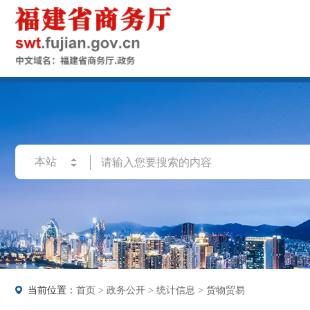
当前位置：
首页
>
政务公开
>
统计信息
>
货物贸易