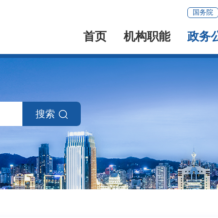
国务院
首页
机构职能
政务
搜索