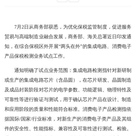
7月2日从商务部获悉，为优化保税监管制度，促进服务
贸易与高端制造业融合发展，商务部、海关总署近日印发通
知，在综合保税区外开展“两头在外”的集成电路、消费电子
产品保税检测业务试点工作。
通知明确了试点业务范围：集成电路检测指针对新研制
或生产的集成电路芯片（含晶圆），在芯片研发、晶圆制造
及成品封装阶段对芯片的电学参数、功能逻辑、物理特性及
可靠性等进行验证与测试，用于确认芯片产品在设计、制造
和应用阶段的质量和性能符合标准。消费电子产品检测指依
据国际/国家/行业标准，对新生产的消费电子类产品及其组
件的安全性、性能指标、兼容性及可靠性进行测试、检验。