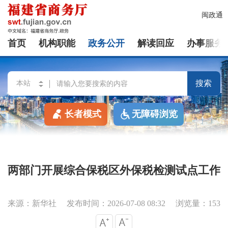
闽政通
首页
机构职能
政务公开
解读回应
办事服务
搜索
长者模式
无障碍浏览
两部门开展综合保税区外保税检测试点工作
来源：新华社
发布时间：2026-07-08 08:32
浏览量：153