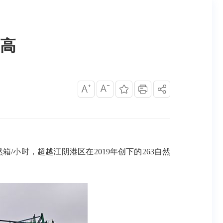
高
箱/小时，超越江阴港区在2019年创下的263自然