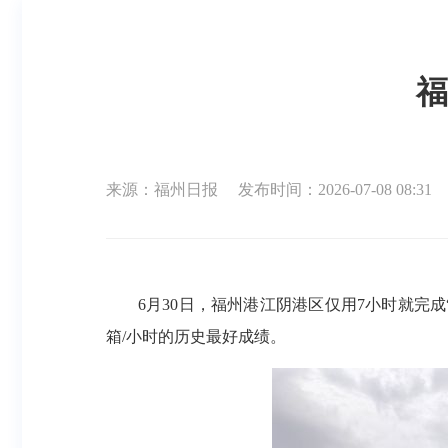
福
来源：福州日报
发布时间：2026-07-08 08:31
6月30日，福州港江阴港区仅用7小时就完成“
箱/小时的历史最好成绩。