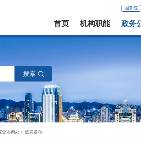
国务院
首页
机构职能
政务
搜索
综合协调处
>
信息发布