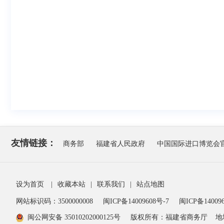
友情链接：
商务部
福建省人民政府
中国国际进口博览会
设为首页
|
收藏本站
|
联系我们
|
站点地图
网站标识码：3500000008
闽ICP备14009608号-7
闽ICP备140096
闽公网安备 35010202000125号
版权所有：福建省商务厅
地