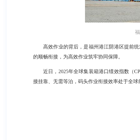
福
高效作业的背后，是福州港江阴港区提前统
的顺畅衔接，为高效作业筑牢协同保障。
近日，2025年全球集装箱港口绩效指数（
接挂靠、无需等泊，码头作业衔接效率处于全球