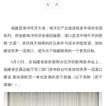
福建是海洋经济大省，海洋生产总值连续多年保持全国
前列。而放眼海洋经济发展的版图，港口是其中绕不开的那
根“大梁”。依托得天独厚的区位条件与深水岸线资源，加快
建设世界一流港口，成为当下福建瞄准的一个更高目标。
6月23日，在福建省政府新闻办召开的新闻发布会上，
福建省交通运输厅等三部门宣布联合印发加快世界一流港口
建设 推动港航贸一体化发展的若干措施（以下简称《若干
措施》）。