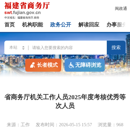
闽政通
首页
机构职能
政务公开
解读回应
办事服务
搜索
长者模式
无障碍浏览
省商务厅机关工作人员2025年度考核优秀等
次人员
来源：工作
发布时间：2026-05-15 15:57
浏览量：968