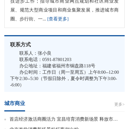
技进步工作；指导城市商业网点规划和社区商业发
展、规范大型商业项目和商业集聚发展，推进城市商
圈、步行街、一...
[查看更多]
联系方式
联系人：张小良
联系电话：0591-87801203
办公地址：福建省福州市铜盘路118号
办公时间：工作日（周一至周五）上午8:00--12:00
下午2:30--5:30（节假日除外，夏令时调整为下午3:00-
-6:00）
城市商业
更多>
首店经济激活商圈活力 宜昌培育消费新场景 释放市场新潜力