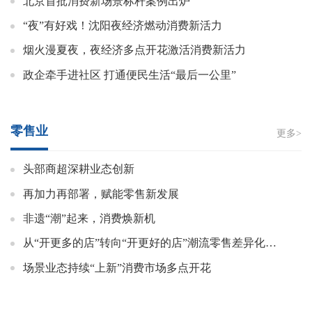
北京首批消费新场景标杆案例出炉
“夜”有好戏！沈阳夜经济燃动消费新活力
烟火漫夏夜，夜经济多点开花激活消费新活力
政企牵手进社区 打通便民生活“最后一公里”
零售业
更多>
头部商超深耕业态创新
再加力再部署，赋能零售新发展
非遗“潮”起来，消费焕新机
从“开更多的店”转向“开更好的店”潮流零售差异化突围进行时
场景业态持续“上新”消费市场多点开花