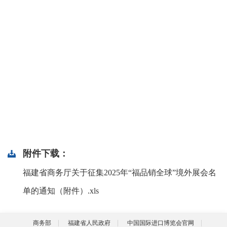
附件下载：
福建省商务厅关于征集2025年“福品销全球”境外展会名
单的通知（附件）.xls
商务部
福建省人民政府
中国国际进口博览会官网