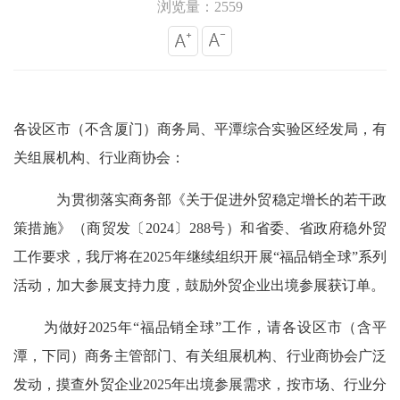
浏览量：2559
各设区市（不含厦门）商务局、平潭综合实验区经发局，有
关组展机构、行业商协会：
为贯彻落实商务部《关于促进外贸稳定增长的若干政
策措施》（商贸发〔2024〕288号）和省委、省政府稳外贸
工作要求，我厅将在2025年继续组织开展“福品销全球”系列
活动，加大参展支持力度，鼓励外贸企业出境参展获订单。
为做好2025年“福品销全球”工作，请各设区市（含平
潭，下同）商务主管部门、有关组展机构、行业商协会广泛
发动，摸查外贸企业2025年出境参展需求，按市场、行业分