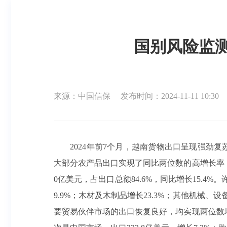
国别风险监测
来源：中国信保
发布时间：2024-11-11 10:30
2024年前7个月，越南货物出口呈现强劲复苏态
大部分农产品出口实现了同比两位数的高增长率，如
0亿美元，占出口总额84.6%，同比增长15.4
9.9%；木材及木制品增长23.3%；其他机械、
要贸易伙伴市场的出口恢复良好，均实现两位数增长