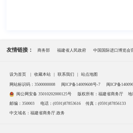
友情链接：
商务部
福建省人民政府
中国国际进口博览会
设为首页
|
收藏本站
|
联系我们
|
站点地图
网站标识码：3500000008
闽ICP备14009608号-7
闽ICP备140096
闽公网安备 35010202000125号
版权所有：福建省商务厅
地
邮编：350003
电话：(0591)87853616
传真：(0591)87856133
中文域名：福建省商务厅.政务