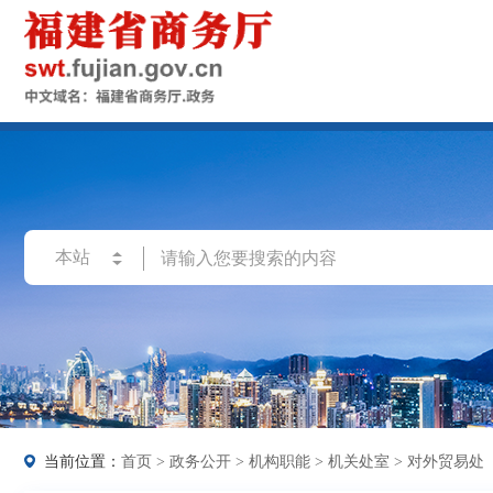
当前位置：
首页
>
政务公开
>
机构职能
>
机关处室
>
对外贸易处