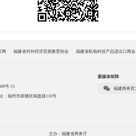
官网
福建省对外经济贸易教育协会
福建省机电科技产品进出口商会
新媒体矩阵
08号-15

福建商务官
址：福州市鼓楼区铜盘路118号
主办：福建省商务厅