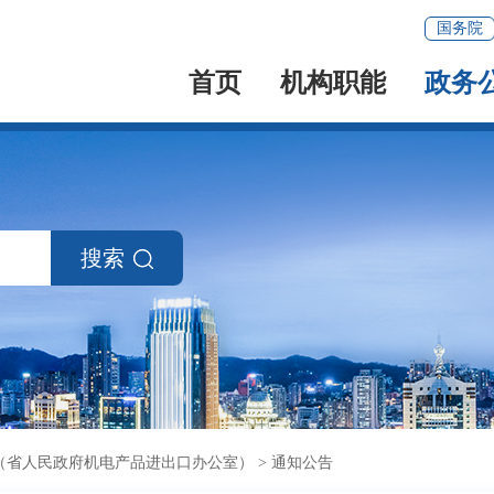
国务院
首页
机构职能
政务
搜索
（省人民政府机电产品进出口办公室）
>
通知公告