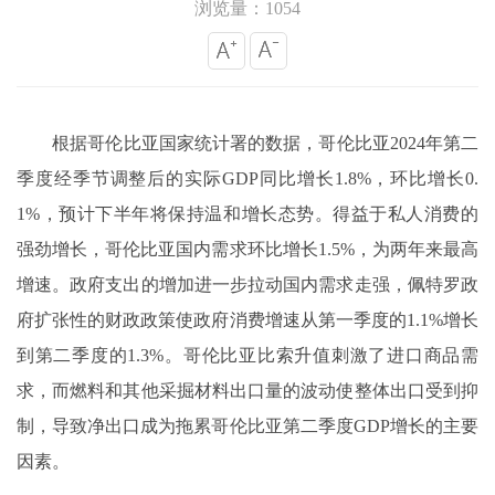
浏览量：1054
根据哥伦比亚国家统计署的数据，哥伦比亚
2024年第二
季度经季节调整后的实际GDP同比增长1.8%，环比增长0.
1%，预计下半年将保持温和增长态势。得益于私人消费的
强劲增长，哥伦比亚国内需求环比增长1.5%，为两年来最高
增速。政府支出的增加进一步拉动国内需求走强，佩特罗政
府扩张性的财政政策使政府消费增速从第一季度的1.1%增长
到第二季度的1.3%。哥伦比亚比索升值刺激了进口商品需
求，而燃料和其他采掘材料出口量的波动使整体出口受到抑
制，导致净出口成为拖累哥伦比亚第二季度GDP增长的主要
因素。