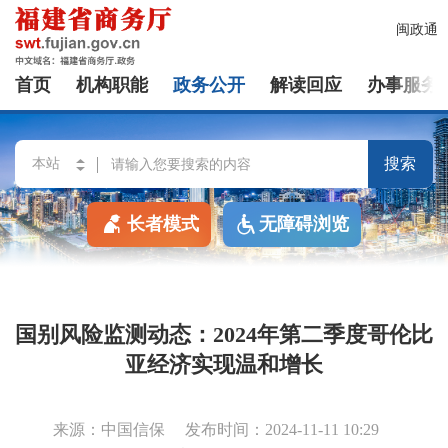
闽政通
首页
机构职能
政务公开
解读回应
办事服务
搜索
长者模式
无障碍浏览
国别风险监测动态：2024年第二季度哥伦比
亚经济实现温和增长
来源：中国信保
发布时间：2024-11-11 10:29