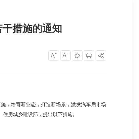
若干措施的通知
措施，培育新业态，打造新场景，激发汽车后市场
、住房城乡建设部，提出以下措施。