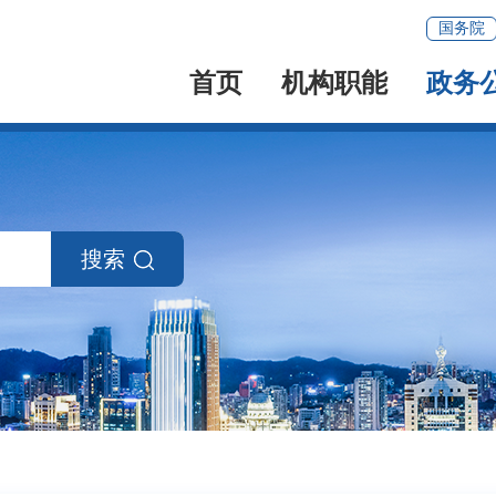
国务院
首页
机构职能
政务
搜索