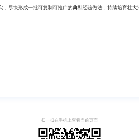
实，尽快形成一批可复制可推广的典型经验做法，持续培育壮大
扫一扫在手机上查看当前页面