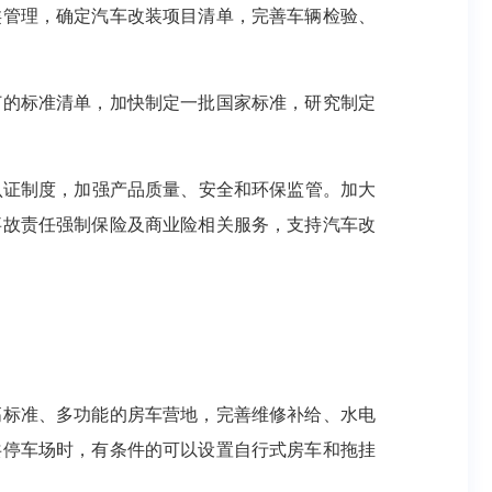
类管理，确定汽车改装项目清单，完善车辆检验、
订的标准清单，加快制定一批国家标准，研究制定
认证制度，加强产品质量、安全和环保监管。加大
事故责任强制保险及商业险相关服务，支持汽车改
高标准、多功能的房车营地，完善维修补给、水电
共停车场时，有条件的可以设置自行式房车和拖挂