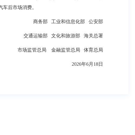
汽车后市场消费。
商务部
工业和信息化部 公安部
交通运输部 文化和旅游部 海关总署
市场监管总局
金融监管总局 体育总局
2026年6月18日