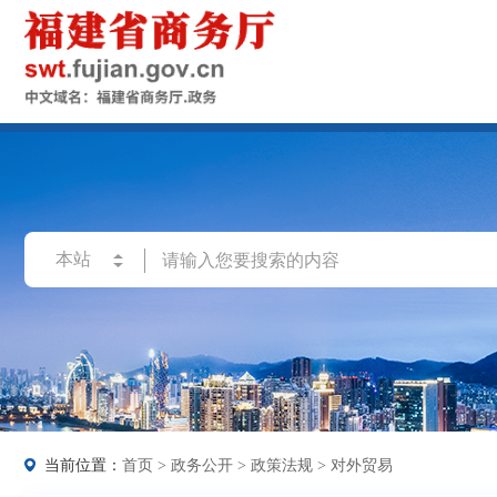
当前位置：
首页
>
政务公开
>
政策法规
>
对外贸易