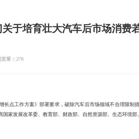
门关于培育壮大汽车后市场消费
浏览量：276
增长点工作方案》部署要求，破除汽车后市场领域不合理限制
商国家发展改革委、教育部、财政部、自然资源部、生态环境部