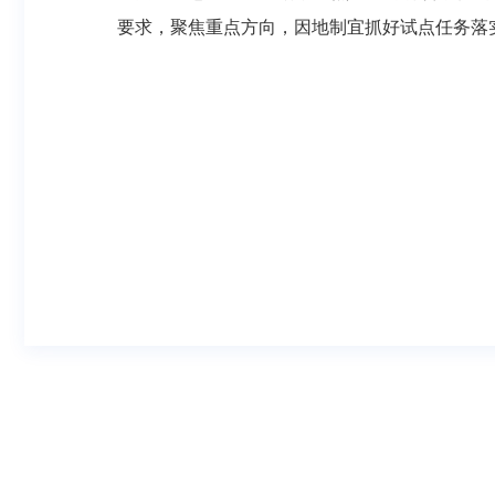
要求，聚焦重点方向，因地制宜抓好试点任务落