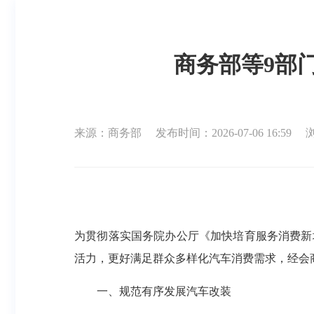
商务部等9部
来源：商务部
发布时间：2026-07-06 16:59
为贯彻落实国务院办公厅《加快培育服务消费新
活力，更好满足群众多样化汽车消费需求，经会
一、规范有序发展汽车改装