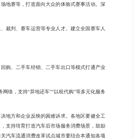
、场地赛等，打造面向大众的体验式赛事活动。深
练、裁判、赛车运营等专业人才。建立全国赛车人
、回购、二手车经销、二手车出口等模式打通产业
网络，支持“异地还车”“以租代购”等多元化服务
解决地方和企业反映的困难诉求。各地区要健全工
道，支持培育打造汽车后市场服务消费场景，鼓励
相关汽车流通消费改革试点城市要结合本通知各项