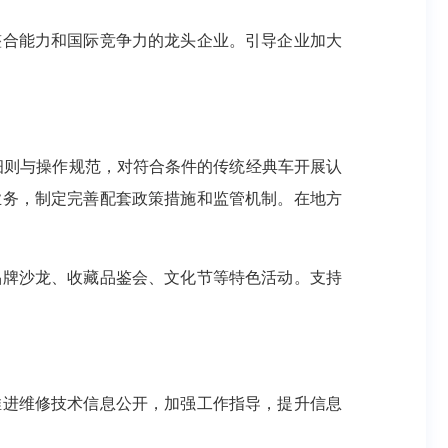
整合能力和国际竞争力的龙头企业。引导企业加大
认定细则与操作规范，对符合条件的传统经典车开展认
业务，制定完善配套政策措施和监管机制。在地方
品牌沙龙、收藏品鉴会、文化节等特色活动。支持
推进维修技术信息公开，加强工作指导，提升信息