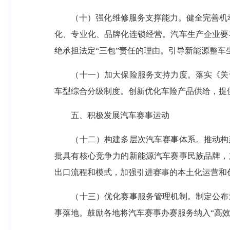
（十）强化维修服务支撑能力。健全完善机
化、专业化、品牌化连锁经营。汽车生产企业要
绝承担法定“三包”责任的理由。引导新能源整车
（十一）加大保险服务支持力度。落实《关
车型综合分级制度。创新优化车险产品供给，提供
五、积极发展汽车赛事运动
（十二）构建多层次汽车赛事体系。推动构
批具有核心竞争力的新能源汽车赛事民族品牌，
出口流程和模式，加强引进赛事的本土化运营和
（十三）优化赛事服务管理机制。制定公布
事落地。鼓励各地将汽车赛事办赛服务纳入“高