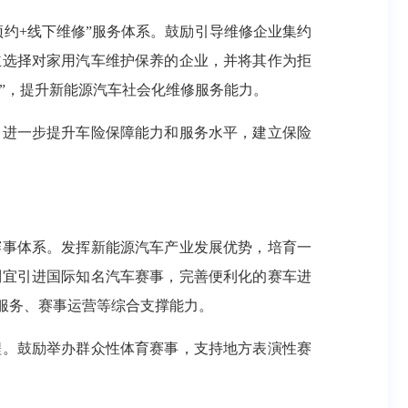
约+线下维修”服务体系。鼓励引导维修企业集约
主选择对家用汽车维护保养的企业，并将其作为拒
”，提升新能源汽车社会化维修服务能力。
，进一步提升车险保障能力和服务水平，建立保险
赛事体系。发挥新能源汽车产业发展优势，培育一
制宜引进国际知名汽车赛事，完善便利化的赛车进
服务、赛事运营等综合支撑能力。
程。鼓励举办群众性体育赛事，支持地方表演性赛