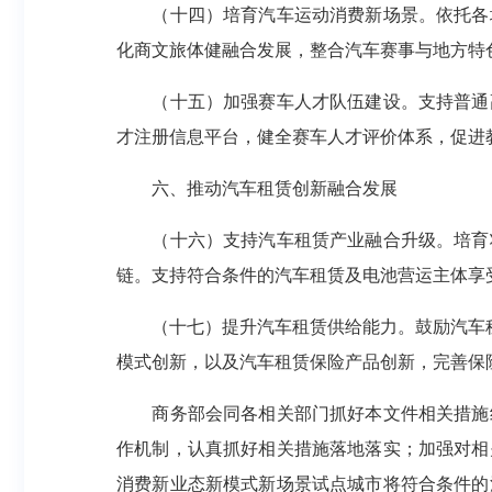
（十四）培育汽车运动消费新场景。依托各
化商文旅体健融合发展，整合汽车赛事与地方特
（十五）加强赛车人才队伍建设。支持普通
才注册信息平台，健全赛车人才评价体系，促进
六、推动汽车租赁创新融合发展
（十六）支持汽车租赁产业融合升级。培育
链。支持符合条件的汽车租赁及电池营运主体享
（十七）提升汽车租赁供给能力。鼓励汽车租
模式创新，以及汽车租赁保险产品创新，完善保
商务部会同各相关部门抓好本文件相关措施
作机制，认真抓好相关措施落地落实；加强对相
消费新业态新模式新场景试点城市将符合条件的