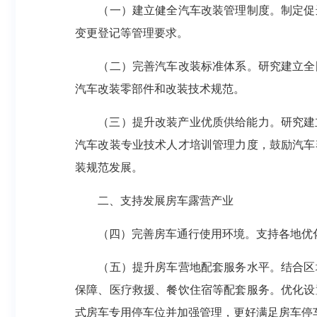
（一）建立健全汽车改装管理制度。制定促
变更登记等管理要求。
（二）完善汽车改装标准体系。研究建立全
汽车改装零部件和改装技术规范。
（三）提升改装产业优质供给能力。研究建
汽车改装专业技术人才培训管理力度，鼓励汽车
装规范发展。
二、支持发展房车露营产业
（四）完善房车通行使用环境。支持各地优
（五）提升房车营地配套服务水平。结合区
保障、医疗救援、餐饮住宿等配套服务。优化设
式房车专用停车位并加强管理，更好满足房车停