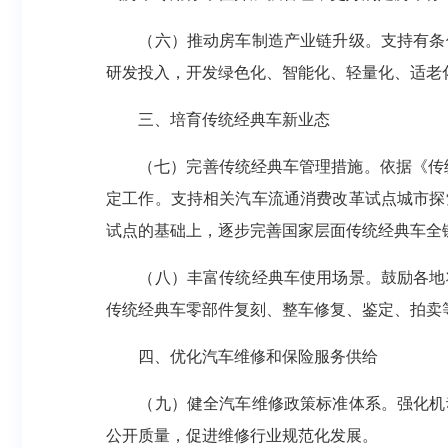
（六）推动房车制造产业链升级。支持有条
研发投入，开发绿色化、智能化、轻量化、适老
三、培育传统经典车新业态
（七）完善传统经典车管理措施。依据《传统经
定工作。支持相关汽车流通消费改革试点城市探
试点的基础上，逐步完善国家层面传统经典车全
（八）丰富传统经典车使用场景。鼓励各地
传统经典车零部件复刻、整车修复、鉴定、拍卖
四、优化汽车维修和保险服务供给
（九）健全汽车维修政策标准体系。强化机
公开质量，促进维修行业规范化发展。