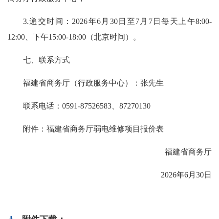
3.递交时间：2026年6月30日至7月7日每天上午8:00-
12:00、下午15:00-18:00（北京时间）。
七、联系方式
福建省商务厅（行政服务中心）：张先生
联系电话：0591-87526583、87270130
附件：福建省商务厅弱电维修项目报价表
福建省商务厅
2026年6月30日