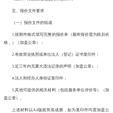
五、报价文件要求
（一）报价文件的组成
1.按附件格式填写完整的报价单（最终报价需为税后价
格，）（加盖公章）；
2.有效营业执照或单位法人（登记）证书复印件；
3.近三年内无重大违法记录的声明（加盖公章）；
4.法人和经办人身份证复印件；
5.其他可提供的相关材料（包括服务单位评价等）（加
盖公章）。
上述材料以A4版面简装成册，如为复印件均需加盖公