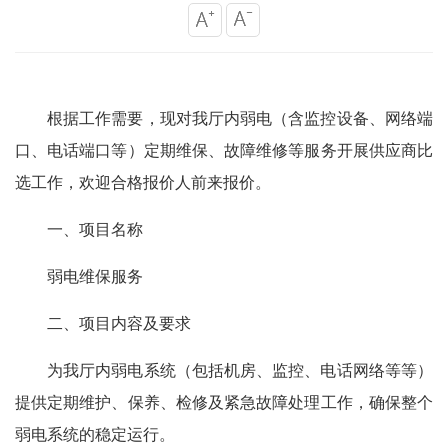
根据工作需要，现对我厅内弱电（含监控设备、网络端
口、电话端口等）定期维保、故障维修等服务开展供应商比
选工作，欢迎合格报价人前来报价。
一、项目名称
弱电维保服务
二、项目内容及要求
为我厅内弱电系统（包括机房、监控、电话网络等等）
提供定期维护、保养、检修及紧急故障处理工作，确保整个
弱电系统的稳定运行。