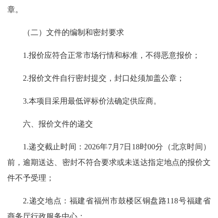
章。
（二）文件的编制和密封要求
1.报价应符合正常市场行情和标准，不得恶意报价；
2.报价文件自行密封提交，封口处须加盖公章；
3.本项目采用最低评标价法确定供应商。
六、报价文件的递交
1.递交截止时间：2026年7月7日18时00分（北京时间）
前，逾期送达、密封不符合要求或未送达指定地点的报价文
件不予受理；
2.递交地点：福建省福州市鼓楼区铜盘路118号福建省
商务厅行政服务中心；