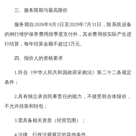
三、服务限期与最高限价
服务期自2026年8月1日至2029年7月31日，除系统设备
的例行维护保养费用按季度支付外，其余费用按实际产生进
行结算，每年结算金额不超过3万元。
四、报价人的资格要求
1.符合《中华人民共和国政府采购法》第二十二条规定
条件；
2.具有独立承担民事责任的能力，不接受联合体报价，
不允许挂靠和转包；
3.需具备相关资质（经营范围）；
4.法律、行政法规规定的其他条件。