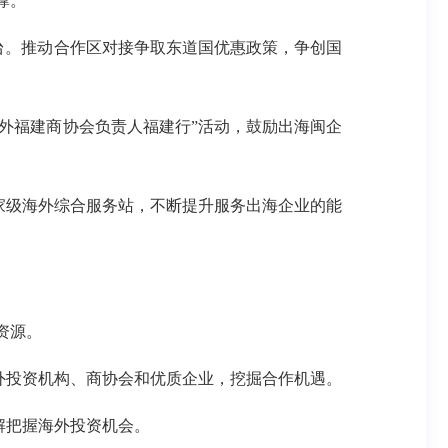
撑。
台。推动合作区对接争取东道国优惠政策，争创国
外福建商协会负责人福建行”活动，鼓励出海闽企
家级海外综合服务站，不断提升服务出海企业的能
资源。
外投资机构、商协会和优质企业，挖掘合作机遇。
解把握海外投资机会。