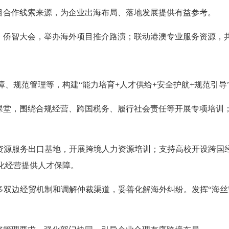
目合作线索来源，为企业出海布局、落地发展提供有益参考。
、侨智大会，举办海外项目推介路演；联动港澳专业服务资源，共
、规范管理等，构建“能力培育+人才供给+安全护航+规范引导
课堂，围绕合规经营、跨国税务、履行社会责任等开展专项培训
资源服务出口基地，开展跨境人力资源培训；支持高校开设跨国经
化经营提供人才保障。
多双边经贸机制和调解仲裁渠道，妥善化解海外纠纷。发挥“海丝