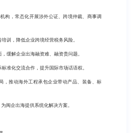
务机构，常态化开展涉外公证、跨境仲裁、商事调
传培训，降低企业跨境经营税务风险。
面，缓解企业出海融资难、融资贵问题。
际标准化交流合作，提升国际市场话语权。
局，推动海外工程承包企业带动产品、装备、标
，为闽企出海提供系统化解决方案。