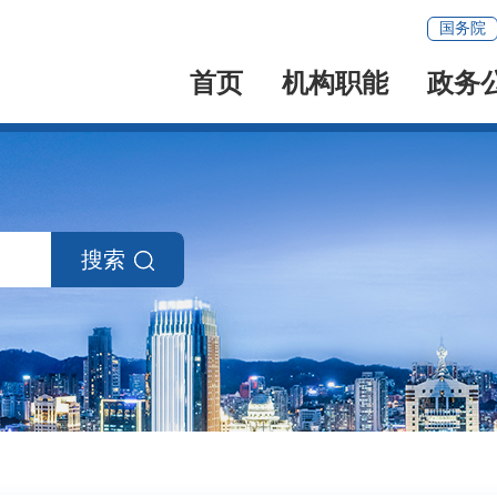
国务院
首页
机构职能
政务
搜索