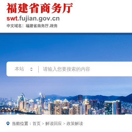
当前位置：
首页
>
解读回应
>
政策解读