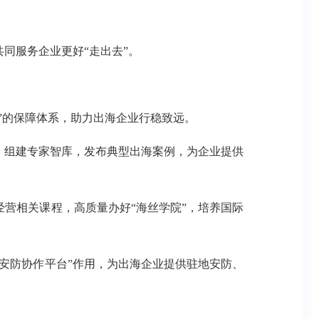
同服务企业更好“走出去”。
”的保障体系，助力出海企业行稳致远。
；组建专家智库，发布典型出海案例，为企业提供
营相关课程，高质量办好“海丝学院”，培养国际
安防协作平台”作用，为出海企业提供驻地安防、