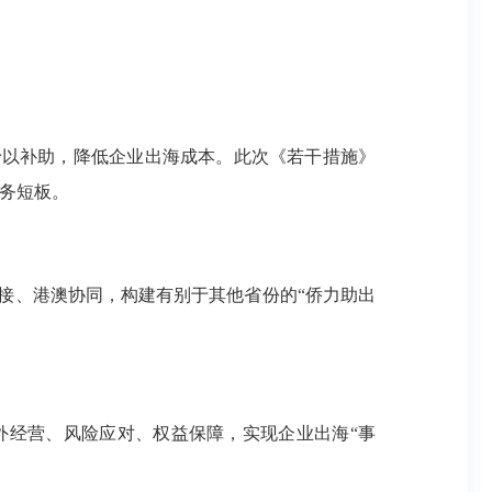
予以补助，降低企业出海成本。此次《若干措施》
服务短板。
接、港澳协同，构建有别于其他省份的“侨力助出
外经营、风险应对、权益保障，实现企业出海“事