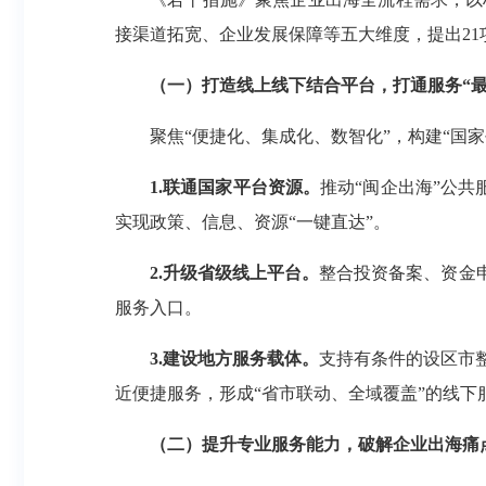
接渠道拓宽、企业发展保障等五大维度，提出21
（一）打造线上线下结合平台，打通服务“最
聚焦“便捷化、集成化、数智化”，构建“国
1.联通国家平台资源。
推动“闽企出海”公共
实现政策、信息、资源“一键直达”。
2.升级省级线上平台。
整合投资备案、资金
服务入口。
3.建设地方服务载体。
支持有条件的设区市
近便捷服务，形成“省市联动、全域覆盖”的线下
（二）提升专业服务能力，破解企业出海痛