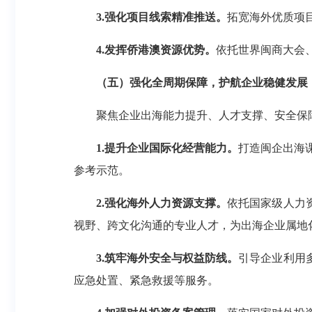
3.强化项目线索精准推送。
拓宽海外优质项
4.发挥侨港澳资源优势。
依托世界闽商大会
（五）强化全周期保障，护航企业稳健发展
聚焦企业出海能力提升、人才支撑、安全保障
1.提升企业国际化经营能力。
打造闽企出海
参考示范。
2.强化海外人力资源支撑。
依托国家级人力
视野、跨文化沟通的专业人才，为出海企业属地
3.筑牢海外安全与权益防线。
引导企业利用
应急处置、紧急救援等服务。