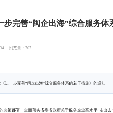
一步完善“闽企出海”综合服务体
34
浏览量：707
发《进一步完善“闽企出海”综合服务体系的若干措施》的通知
的决策部署，全面落实省委省政府关于服务企业高水平“走出去