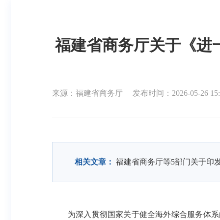
福建省商务厅关于《进
来源：福建省商务厅
发布时间：2026-05-26 15:
相关文章：
福建省商务厅等5部门关于印
为深入贯彻国家关于健全海外综合服务体系