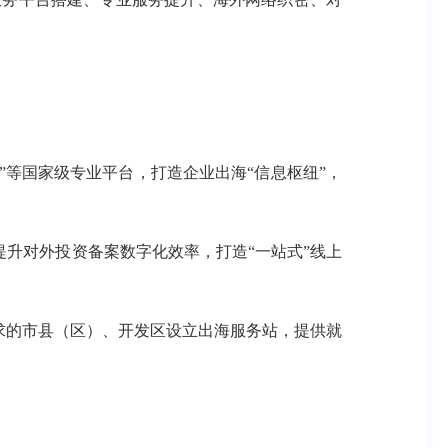
”等国家级专业平台，打造企业出海“信息枢纽”，
升对外投资备案数字化效率，打造“一站式”线上
求的市县（区）、开发区设立出海服务站，提供就