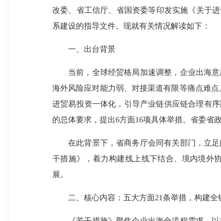
改委、省工信厅、省国资委等印发实施《关于进
系建设的指导文件。现就有关情况解读如下：
一、出台背景
当前，全球经贸格局加速调整，企业出海意
海外风险应对能力弱、对接渠道有限等痛点难点
进贸易投资一体化，引导产业链供应链合理有序
的总体要求，提出6方面16项具体举措。省委省
在此背景下，省商务厅会同有关部门，立足
干措施》，着力构建线上线下结合、境内境外
展。
二、核心内容：五大方面21条举措，构建全
《若干措施》聚焦企业出海全流程需求，以