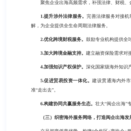
聚焦企业出海高频需求，补强法律、财税、
1.提升涉外法律服务。
完善法律服务对接机
解，为企业提供全生命周期法律服务。
2.优化跨境财税服务。
鼓励专业机构提供全
3.加大跨境金融支持。
建立融资保险需求对
4.加强知识产权保护。
深化国家级海外知识
5.促进贸易投资一体化。
建设贯通海内外市
准“走出去”。
6.构建协同共赢服务生态。
壮大“闽企出海
（三）织密海外服务网络，打造闽企出海发展