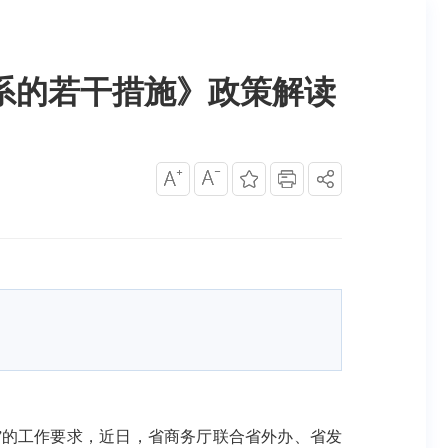
系的若干措施》政策解读
”的工作要求，近日，省商务厅联合省外办、省发