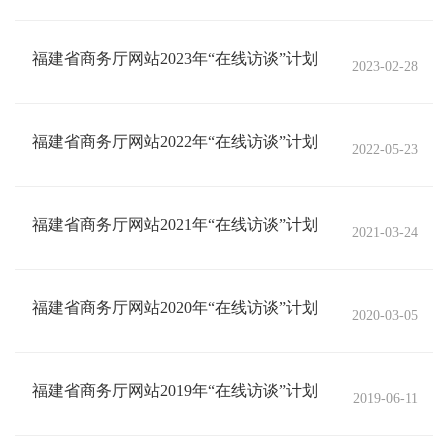
福建省商务厅网站2023年“在线访谈”计划
2023-02-28
福建省商务厅网站2022年“在线访谈”计划
2022-05-23
福建省商务厅网站2021年“在线访谈”计划
2021-03-24
福建省商务厅网站2020年“在线访谈”计划
2020-03-05
福建省商务厅网站2019年“在线访谈”计划
2019-06-11