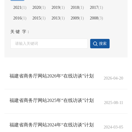
2021
(
1
)
2020
(
1
)
2019
(
1
)
2018
(
1
)
2017
(
1
)
2016
(
1
)
2015
(
1
)
2013
(
1
)
2009
(
1
)
2008
(
3
)
关 键 字：
搜索
福建省商务厅网站2026年“在线访谈”计划
2026-04-20
福建省商务厅网站2025年“在线访谈”计划
2025-08-11
福建省商务厅网站2024年“在线访谈”计划
2024-03-05